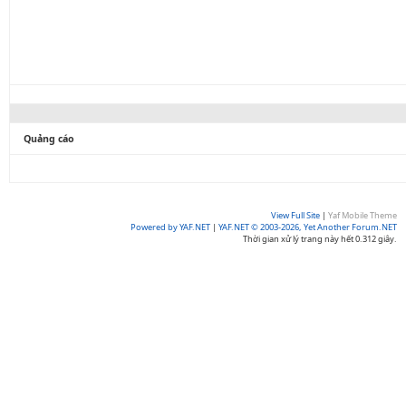
Quảng cáo
View Full Site
|
Yaf Mobile Theme
Powered by YAF.NET
|
YAF.NET © 2003-2026, Yet Another Forum.NET
Thời gian xử lý trang này hết 0.312 giây.