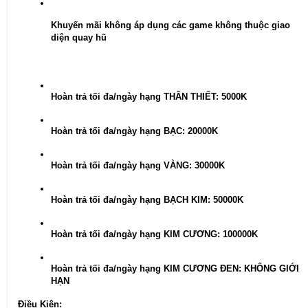
Khuyến mãi không áp dụng các game không thuộc giao 
diện quay hũ
Hoàn trả tối đa/ngày hạng THÂN THIẾT: 5000K
Hoàn trả tối đa/ngày hạng BẠC: 20000K
Hoàn trả tối đa/ngày hạng VÀNG: 30000K
Hoàn trả tối đa/ngày hạng BẠCH KIM: 50000K
Hoàn trả tối đa/ngày hạng KIM CƯƠNG: 100000K
Hoàn trả tối đa/ngày hạng KIM CƯƠNG ĐEN: KHÔNG GIỚI 
HẠN
Điều Kiện: