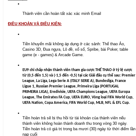
Thành viên cần hoàn tất xác xác minh Email
ĐIỀU KHOẢN VÀ ĐIỀU KIỆN:
Tiền khuyến mãi không áp dụng ở các sảnh: Thể thao Ảo, 
Casino 3D, Đua ngựa, Lô đề, xổ số, Spribe, bài Poker, table 
game (e - games) & Arcade Game.
EU9 chỉ chấp nhận thành viên tham gia cược THỂ THAO ở tỷ lệ cược 
từ (0,5 đến 1,5) và (-1,5 đến -0,5) tại các Giải đấu cụ thể sau: Premier 
League, La Liga, Lega Serie A (ITALY SERIE A), Bundesliga, France 
Ligue 1, Russian Premier League, Primeira Liga (PORTUGAL 
PRIMEIRA LIGA), Eredivisie, UEFA Champions League, UEFA Europa 
League, The Emirates FA Cup, UEFA EURO, Vòng loại FIFA World Cup, 
UEFA Nation, Copa America, FIFA World Cup, MLB, NFL & EFL Cup.
Tiền hoàn trả sẽ bị thu hồi từ tài khoản của thành viên nếu 
thành viên không hoàn thành doanh thu trong vòng 30 ngày. 
Tiền hoàn trả có giá trị trong ba mươi (30) ngày từ thời điểm lần 
nạp cuối