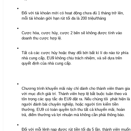
Đối với tài khoản mới có hoạt động chưa đủ 1 tháng trở lên, 
mỗi tài khoản giới hạn rút tối đa là 200 triệu/tháng
Cược hòa, cược hủy, cược 2 bên sẽ không được tính vào 
doanh thu cược hợp lệ.
Tất cả các cược hủy hoặc thay đổi bởi bất kì lí do nào từ phía 
nhà cung cấp, EU9 không chịu trách nhiệm, và sẽ dựa trên 
quyết định của nhà cung cấp.
Chương trình khuyến mãi này chỉ dành cho thành viên tham gia 
với mục đích giải trí. Thành viên hợp lệ bắt buộc tuân theo và 
tôn trọng các quy tắc do EU9 đặt ra. Nếu chúng tôi  phát hiện là 
người đánh bài chuyên nghiệp, hoặc người tìm kiếm tiền 
thưởng, EU9 có toàn quyền tịch thu tất cả khuyến mãi, hoàn 
trả, điểm thưởng và lợi nhuận mà không cần phải thông báo.
Đối với mỗi lệnh nạp được rút tiền tối đa 5 lần, thành viên muốn 