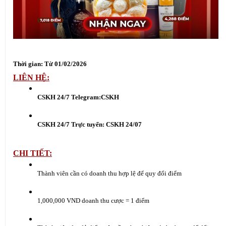
Thời gian: Từ 01/02/2026
LIÊN HỆ:
CSKH 24/7 Telegram:
CSKH
CSKH 24/7 Trực tuyến:
 CSKH 24/07
CHI TIẾT:
Thành viên cần có doanh thu hợp lệ để quy đổi điểm
1,000,000 VND doanh thu cược = 1 điểm