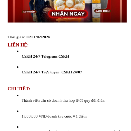
Thời gian: Từ 01/02/2026
LIÊN HỆ:
CSKH 24/7 Telegram:
CSKH
CSKH 24/7 Trực tuyến:
 CSKH 24/07
CHI TIẾT:
Thành viên cần có doanh thu hợp lệ để quy đổi điểm
1,000,000 VND doanh thu cược = 1 điểm