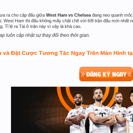
đưa ra cho cặp đấu giữa
West Ham vs Chelsea
đang neo quanh mốc 2
. West Ham thi đấu không mấy chặt chẽ với 6/8 trận đấu mới nhất nổ
g. Tỉ lệ ra Tài ở trận này vì vậy là khá cao.
ap luôn cập nhật sự thay đổi theo thời gian.
p và Đặt Cược Tương Tác Ngay Trên Màn Hình tạ