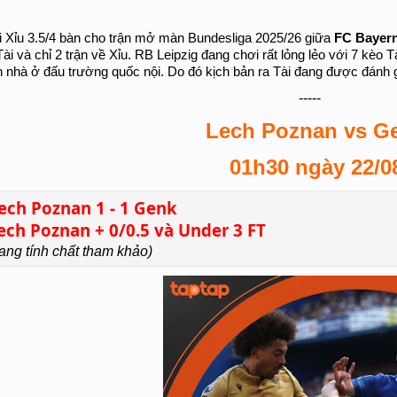
i Xỉu 3.5/4 bàn cho trận mở màn Bundesliga 2025/26 giữa
FC Bayern
 Tài và chỉ 2 trận về Xỉu. RB Leipzig đang chơi rất lỏng lẻo với 7 kè
ân nhà ở đấu trường quốc nội. Do đó kịch bản ra Tài đang được đánh 
-----
Lech Poznan vs G
01h30 ngày 22/0
ech Poznan 1 - 1 Genk
ech Poznan + 0/0.5 và Under 3 FT
ang tính chất tham khảo)