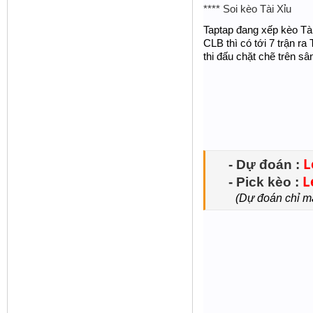
**** Soi kèo Tài Xỉu
Taptap đang xếp kèo Tà
CLB thì có tới 7 trận ra
thi đấu chặt chẽ trên s
L
-
Dự đoán
:
L
- Pick kèo :
(Dự đoán chỉ m