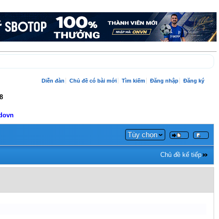
Diễn đàn
Chủ đề có bài mới
Tìm kiếm
Đăng nhập
Đăng ký
8
adovn
Tùy chọn
Chủ đề kế tiếp