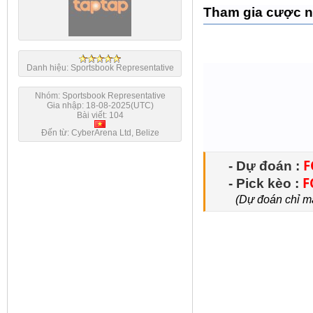
Tham gia cược n
Danh hiệu: Sportsbook Representative
Nhóm: Sportsbook Representative
Gia nhập: 18-08-2025(UTC)
Bài viết: 104
Đến từ: CyberArena Ltd, Belize
F
-
Dự đoán
:
F
- Pick kèo :
(Dự đoán chỉ m