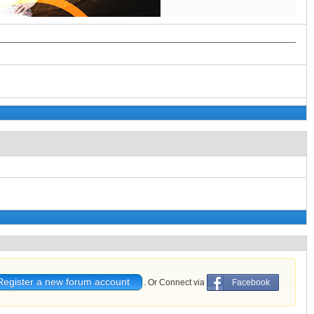
Register a new forum account
. Or Connect via
Facebook