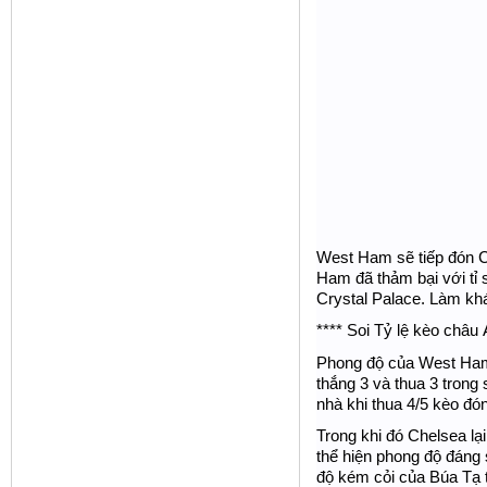
West Ham sẽ tiếp đón C
Ham đã thảm bại với tỉ 
Crystal Palace. Làm kh
**** Soi Tỷ lệ kèo châu 
Phong độ của West Ham t
thắng 3 và thua 3 trong
nhà khi thua 4/5 kèo đó
Trong khi đó Chelsea lạ
thể hiện phong độ đáng 
độ kém cỏi của Búa Tạ t