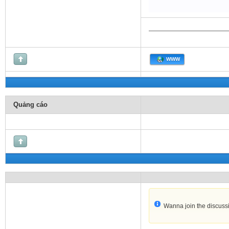
WWW
Quảng cáo
Wanna join the discuss