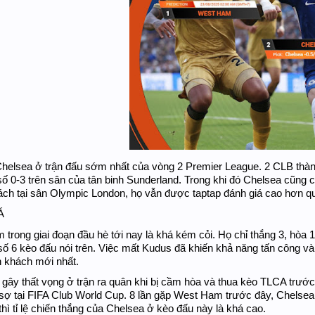
helsea ở trận đấu sớm nhất của vòng 2 Premier League. 2 CLB thành
số 0-3 trên sân của tân binh Sunderland. Trong khi đó Chelsea cũng c
ách tại sân Olympic London, họ vẫn được taptap đánh giá cao hơn qu
Á
rong giai đoạn đầu hè tới nay là khá kém cỏi. Họ chỉ thắng 3, hòa 1 
 số 6 kèo đấu nói trên. Việc mất Kudus đã khiến khả năng tấn công v
n khách mới nhất. 
i gây thất vọng ở trận ra quân khi bị cầm hòa và thua kèo TLCA trước
sợ tại FIFA Club World Cup. 8 lần gặp West Ham trước đây, Chelsea áp
hì tỉ lệ chiến thắng của Chelsea ở kèo đấu này là khá cao.