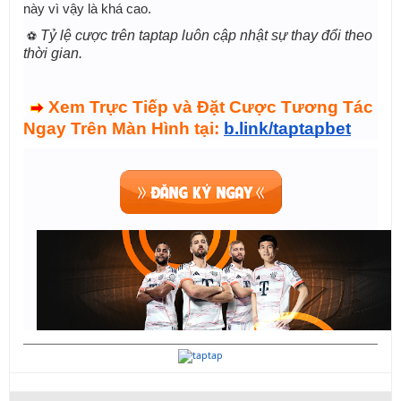
này vì vậy là khá cao.
Tỷ lệ cược trên taptap luôn cập nhật sự thay đổi theo
⚽
thời gian.
Xem Trực Tiếp và Đặt Cược Tương Tác
Ngay Trên Màn Hình tại:
b.link/taptapbet