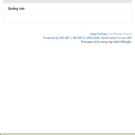
Quảng cáo
View Full Site
|
Yaf Mobile Theme
Powered by YAF.NET
|
YAF.NET © 2003-2026, Yet Another Forum.NET
Thời gian xử lý trang này hết 0.058 giây.