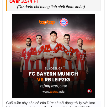
Over 3.5/4 FT
(Dự đoán chỉ mang tính chất tham khảo)
Cuối tuần này sân cỏ của Đức sẽ sôi động trở lại với loạt