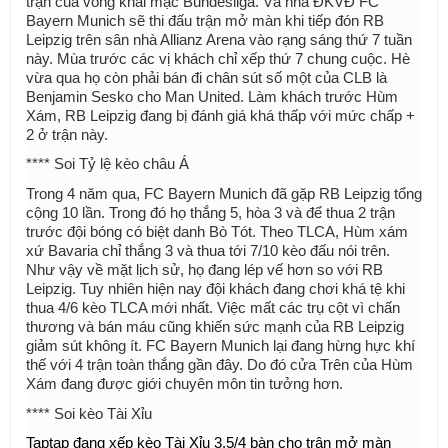
trận của vòng khai mạc Bundesliga. Và nhà ĐKVĐ FC
Bayern Munich sẽ thi đấu trận mở màn khi tiếp đón RB
Leipzig trên sân nhà Allianz Arena vào rạng sáng thứ 7 tuần
này. Mùa trước các vị khách chỉ xếp thứ 7 chung cuộc. Hè
vừa qua họ còn phải bán đi chân sút số một của CLB là
Benjamin Sesko cho Man United. Làm khách trước Hùm
Xám, RB Leipzig đang bị đánh giá khá thấp với mức chấp +
2 ở trận này.
**** Soi Tỷ lệ kèo châu Á
Trong 4 năm qua, FC Bayern Munich đã gặp RB Leipzig tổng
cộng 10 lần. Trong đó họ thắng 5, hòa 3 và để thua 2 trận
trước đội bóng có biệt danh Bò Tót. Theo TLCA, Hùm xám
xứ Bavaria chỉ thắng 3 và thua tới 7/10 kèo đấu nói trên.
Như vậy về mặt lịch sử, họ đang lép vế hơn so với RB
Leipzig. Tuy nhiên hiện nay đội khách đang chơi khá tệ khi
thua 4/6 kèo TLCA mới nhất. Việc mất các trụ cột vì chấn
thương và bán máu cũng khiến sức mạnh của RB Leipzig
giảm sút không ít. FC Bayern Munich lại đang hừng hực khí
thế với 4 trận toàn thắng gần đây. Do đó cửa Trên của Hùm
Xám đang được giới chuyên môn tin tưởng hơn.
**** Soi kèo Tài Xỉu
Taptap đang xếp kèo Tài Xỉu 3.5/4 bàn cho trận mở màn