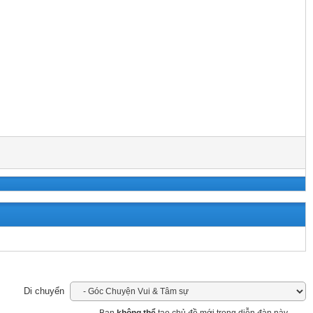
Di chuyển