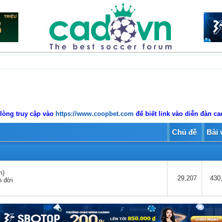
 lòng truy cập vào
https://www.coopbet.com
để biết link vào diễn đàn c
Chủ đề
Bài 
m)
29,207
430
n đời