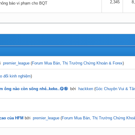
2,345
8
 thông báo vi phạm cho BQT
i
premier_league
(
Forum Mua Bán, Thị Trường Chứng Khoán & Forex
)
o đổi kinh nghiệm
)
m ông nào còn sống nhé..keke..😋🤪
bởi
hackken
(
Góc Chuyện Vui & T
 cao của HFM​
bởi
premier_league
(
Forum Mua Bán, Thị Trường Chứng Kho