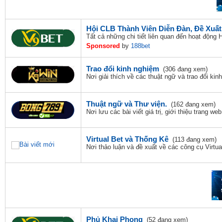
Hội CLB Thành Viên Diễn Đàn, Đề Xuất
Tất cả những chi tiết liên quan đến hoạt động
Sponsored
by
188bet
Trao đổi kinh nghiệm
(306 đang xem)
Nơi giải thích về các thuật ngữ và trao đổi kin
Thuật ngữ và Thư viện.
(162 đang xem)
Nơi lưu các bài viết giá trị, giới thiệu trang web
Virtual Bet và Thống Kê
(113 đang xem)
Nơi thảo luận và đề xuất về các công cụ Virtu
Phủ Khai Phong
(52 đang xem)