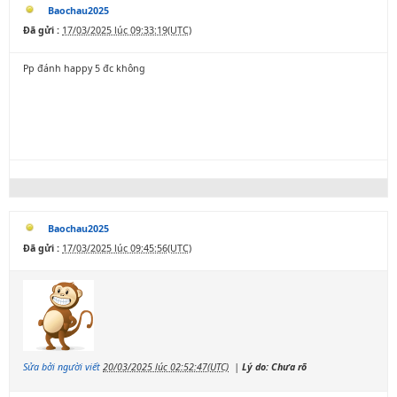
Baochau2025
Đã gửi :
17/03/2025 lúc 09:33:19(UTC)
Pp đánh happy 5 đc không
Baochau2025
Đã gửi :
17/03/2025 lúc 09:45:56(UTC)
Sửa bởi người viết
20/03/2025 lúc 02:52:47(UTC)
|
Lý do: Chưa rõ