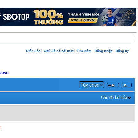
Diễn đàn
Chủ đề có bài mới
Tìm kiếm
Đăng nhập
Đăng ký
adovn
Tùy chọn
Chủ đề kế tiếp
N