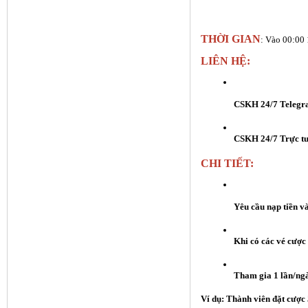
THỜI GIAN
: Vào 00:00
LIÊN HỆ:
CSKH 24/7 Telegr
CSKH 24/7 Trực tu
CHI TIẾT:
Yêu cầu nạp tiền v
Khi có các vé cược
Tham gia 1 lần/ngà
Ví dụ: Thành viên đặt cược