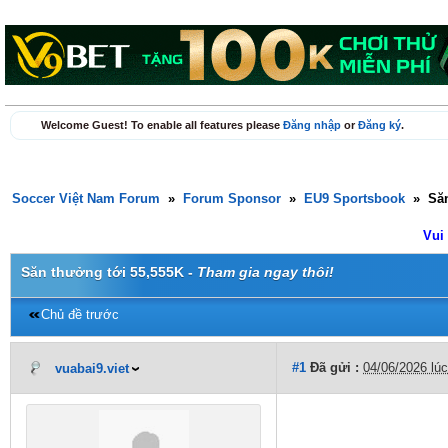
Welcome Guest! To enable all features please
Đăng nhập
or
Đăng ký
.
Soccer Việt Nam Forum
»
Forum Sponsor
»
EU9 Sportsbook
»
Să
Vui
Săn thưởng tới 55,555K -
Tham gia ngay thôi!
Chủ đề trước
#1
Đã gửi :
04/06/2026 lú
vuabai9.viet