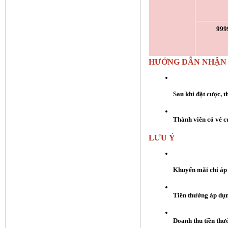
999
HƯỚNG DẪN NHẬN
Sau khi đặt cược, 
Thành viên có vé c
LƯU Ý 
Khuyến mãi chỉ áp 
Tiền thưởng áp dụn
Doanh thu tiền thư