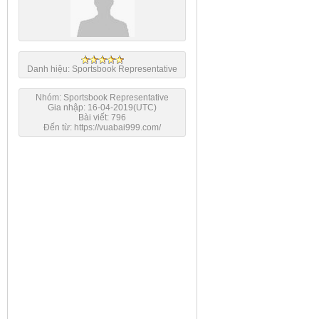
Danh hiệu: Sportsbook Representative
Nhóm: Sportsbook Representative
Gia nhập: 16-04-2019(UTC)
Bài viết: 796
Đến từ: https://vuabai999.com/