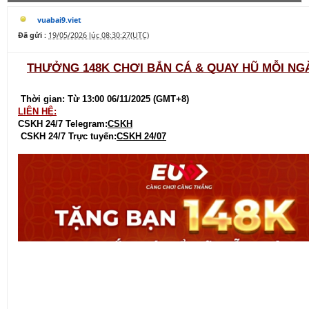
vuabai9.viet
Đã gửi :
19/05/2026 lúc 08:30:27(UTC)
THƯỞNG 148K CHƠI BẮN CÁ & QUAY HŨ MỖI NG
Thời gian: Từ 13:00 06/11/2025 (GMT+8)
LIÊN HỆ:
CSKH 24/7 Telegram:
CSKH
 CSKH 24/7 Trực tuyến:
CSKH 24/07