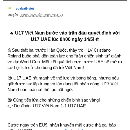
vuabai9.viet
Đã gửi :
13/05/2026 lúc 03:08:24(UTC)
 U17 Việt Nam bước vào trận đấu quyết định với 
🔥
U17 UAE lúc 0h00 ngày 14/5! 
⚽
💪Sau thất bại trước Hàn Quốc, thầy trò HLV Cristiano 
Roland buộc phải dồn toàn lực cho “trận chiến sinh tử” giành 
vé dự World Cup. Một kết quả tích cực trước UAE sẽ mở ra 
cơ hội lịch sử cho bóng đá trẻ Việt Nam! 
😍 U17 UAE rất mạnh về thể lực và bóng bổng, nhưng nếu 
giữ được sự tập trung và tận dụng tốt phản công, U17 Việt 
Nam hoàn toàn có thể tạo bất ngờ.
🎁 Cùng tiếp lửa cho những chiến binh sao vàng!
👉 Dự đoán: U17 Việt Nam 1-1 U17 UAE
Cược ngay trên EU9, nhận khuyến mãi cược thả ga, bảo 