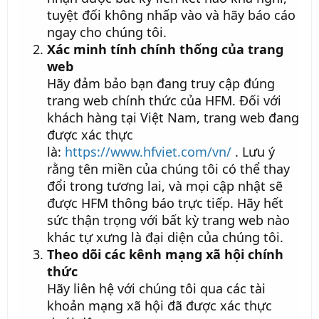
tuyệt đối không nhấp vào và hãy báo cáo
ngay cho chúng tôi.
Xác minh tính chính thống của trang
web
Hãy đảm bảo bạn đang truy cập đúng
trang web chính thức của HFM. Đối với
khách hàng tại Việt Nam, trang web đang
được xác thực
là:
https://www.hfviet.com/vn/
. Lưu ý
rằng tên miền của chúng tôi có thể thay
đổi trong tương lai, và mọi cập nhật sẽ
được HFM thông báo trực tiếp. Hãy hết
sức thận trọng với bất kỳ trang web nào
khác tự xưng là đại diện của chúng tôi.
Theo dõi các kênh mạng xã hội chính
thức
Hãy liên hệ với chúng tôi qua các tài
khoản mạng xã hội đã được xác thực