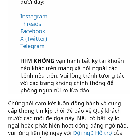
dưới đây:
Instagram
Threads
Facebook
X (Twitter)
Telegram
HFM
KHÔNG
vận hành bất kỳ tài khoản
nào khác trên mạng xã hội ngoài các
kênh nêu trên. Vui lòng tránh tương tác
với các trang không chính thống để
phòng ngừa rủi ro lừa đảo.
Chúng tôi cam kết luôn đồng hành và cung
cấp thông tin kịp thời để bảo vệ Quý khách
trước các mối đe dọa này. Nếu có bất kỳ lo
ngại hoặc phát hiện hoạt động đáng ngờ nào,
vui lòng liên hệ ngay với
Đội ngũ Hỗ trợ
của