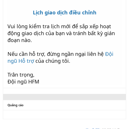
Lịch giao dịch điều chỉnh
Vui lòng kiểm tra lịch mới để sắp xếp hoạt
động giao dịch của bạn và tránh bất kỳ gián
đoạn nào.
Nếu cần hỗ trợ, đừng ngần ngại liên hệ
Đội
ngũ Hỗ trợ
của chúng tôi.
Trân trọng,
Đội ngũ HFM
Quảng cáo