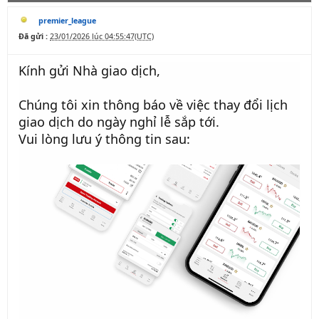
premier_league
Đã gửi :
23/01/2026 lúc 04:55:47(UTC)
Kính gửi Nhà giao dịch,
Chúng tôi xin thông báo về việc thay đổi lịch
giao dịch do ngày nghỉ lễ sắp tới.
Vui lòng lưu ý thông tin sau: