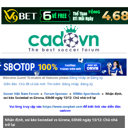
Welcome Guest! To enable all features please
Đăng nhập
or
Đăng ký
.
Diễn đàn
Chủ đề có bài mới
Tìm kiếm
Đăng nhập
Đăng ký
Soccer Việt Nam Forum
»
Forum Sponsor
»
K9Win Sportbook
»
Nhận định,
soi kèo Sociedad vs Girona, 03h00 ngày 13/12: Chủ nhà trở lại
Vui lòng truy cập vào
https://www.coopbet.com
để biết link vào diễn đàn
cadovn
Nhận định, soi kèo Sociedad vs Girona, 03h00 ngày 13/12: Chủ nhà
trở lại