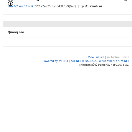
Sửa bởi người viết
12/12/2025 lúc 04:03:39(UTC)
|
Lý do: Chưa rõ
Quảng cáo
View Full Site
|
Yaf Mobile Theme
Powered by YAF.NET
|
YAF.NET © 2003-2026, Yet Another Forum.NET
Thời gian xử lý trang này hết 0.067 giây.