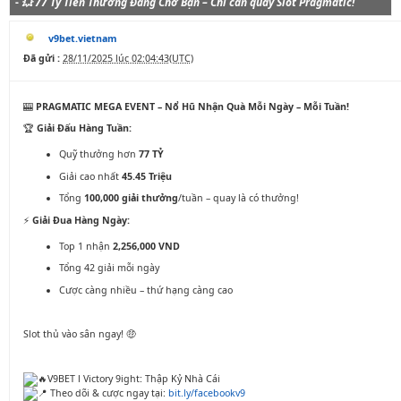
-
💥 77 Tỷ Tiền Thưởng Đang Chờ Bạn – Chỉ cần quay Slot Pragmatic!
v9bet.vietnam
Đã gửi :
28/11/2025 lúc 02:04:43(UTC)
🎰
PRAGMATIC MEGA EVENT – Nổ Hũ Nhận Quà Mỗi Ngày – Mỗi Tuần!
🏆
Giải Đấu Hàng Tuần:
Quỹ thưởng hơn
77 TỶ
Giải cao nhất
45.45 Triệu
Tổng
100,000 giải thưởng
/tuần – quay là có thưởng!
⚡
Giải Đua Hàng Ngày:
Top 1 nhận
2,256,000 VND
Tổng 42 giải mỗi ngày
Cược càng nhiều – thứ hạng càng cao
Slot thủ vào sân ngay! 🤑
V9BET l Victory 9ight: Thập Kỷ Nhà Cái
Theo dõi & cược ngay tại:
bit.ly/facebookv9