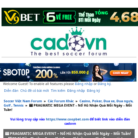
Welcome Guest! To enable all features please
Đăng nhập
or
Đăng ký
.
Diễn đàn
Chủ đề có bài mới
Tìm kiếm
Đăng nhập
Đăng ký
Soccer Việt Nam Forum
»
Các Forum Khác
»
Casino, Poker, Đua xe, Đua ngựa,
Golf , Tennis
»
🎰 PRAGMATIC MEGA EVENT – Nổ Hũ Nhận Quà Mỗi Ngày – Mỗi
Tuần!
Vui lòng truy cập vào
https://www.coopbet.com
để biết link vào diễn đàn
cadovn
🎰 PRAGMATIC MEGA EVENT – Nổ Hũ Nhận Quà Mỗi Ngày – Mỗi Tuần!