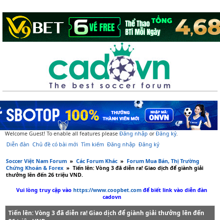
Welcome Guest! To enable all features please
Đăng nhập
or
Đăng ký
.
Diễn đàn
Chủ đề có bài mới
Tìm kiếm
Đăng nhập
Đăng ký
Soccer Việt Nam Forum
»
Các Forum Khác
»
Forum Mua Bán, Thị Trường
Chứng Khoán & Forex
»
Tiến lên: Vòng 3 đã diễn ra! Giao dịch để giành giải
thưởng lên đến 26 triệu VND.
Vui lòng truy cập vào
https://www.coopbet.com
để biết link vào diễn đàn
cadovn
Tiến lên: Vòng 3 đã diễn ra! Giao dịch để giành giải thưởng lên đến