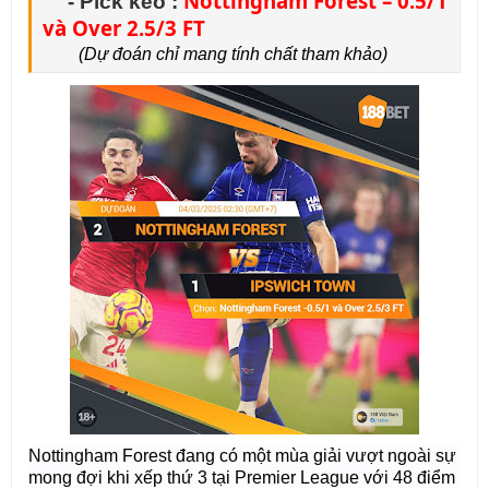
Nottingham Forest – 0.5/1
- Pick kèo :
và Over 2.5/3 FT
(Dự đoán chỉ mang tính chất tham khảo)
Nottingham Forest đang có một mùa giải vượt ngoài sự 
mong đợi khi xếp thứ 3 tại Premier League với 48 điểm 