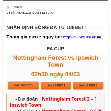
188VN
Đã gửi :
03/03/2025 lúc 06:53:54(UTC)
NHẬN ĐỊNH BÓNG ĐÁ
TỪ 188BET!
Tham gia cược ngay tại:
http://b.link/188Forum
FA CUP
Nottingham Forest vs Ipswich
Town
02h30 ngày 04/03
Nottingham Forest 2 – 1
-
Dự đoán
:
Ipswich Town