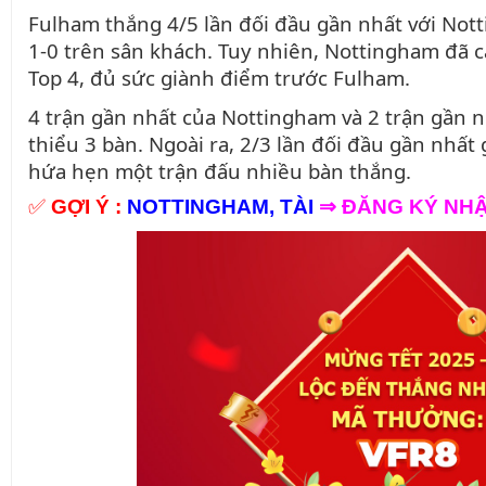
Fulham thắng 4/5 lần đối đầu gần nhất với Not
1-0 trên sân khách. Tuy nhiên, Nottingham đã c
Top 4, đủ sức giành điểm trước Fulham.
4 trận gần nhất của Nottingham và 2 trận gần n
thiểu 3 bàn. Ngoài ra, 2/3 lần đối đầu gần nhất
hứa hẹn một trận đấu nhiều bàn thắng.
✅
GỢI Ý :
NOTTINGHAM, TÀI
⇒ ĐĂNG KÝ NH