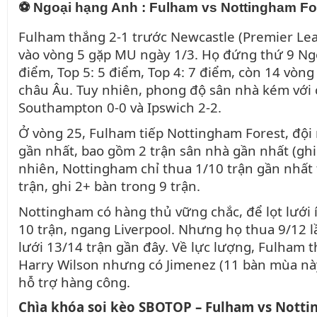
⚽ Ngoại hạng Anh : Fulham vs Nottingham Fo
Fulham thắng 2-1 trước Newcastle (Premier Lea
vào vòng 5 gặp MU ngày 1/3. Họ đứng thứ 9 Ng
điểm, Top 5: 5 điểm, Top 4: 7 điểm, còn 14 vòn
châu Âu. Tuy nhiên, phong độ sân nhà kém với c
Southampton 0-0 và Ipswich 2-2.
Ở vòng 25, Fulham tiếp Nottingham Forest, đội
gần nhất, bao gồm 2 trận sân nhà gần nhất (ghi
nhiên, Nottingham chỉ thua 1/10 trận gần nhất
trận, ghi 2+ bàn trong 9 trận.
Nottingham có hàng thủ vững chắc, để lọt lưới ít
10 trận, ngang Liverpool. Nhưng họ thua 9/12 l
lưới 13/14 trận gần đây. Về lực lượng, Fulham t
Harry Wilson nhưng có Jimenez (11 bàn mùa này)
hỗ trợ hàng công.
Chìa khóa soi kèo SBOTOP – Fulham vs Nott