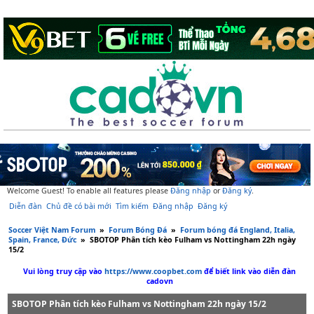
Welcome Guest! To enable all features please
Đăng nhập
or
Đăng ký
.
Diễn đàn
Chủ đề có bài mới
Tìm kiếm
Đăng nhập
Đăng ký
Soccer Việt Nam Forum
»
Forum Bóng Đá
»
Forum bóng đá England, Italia,
Spain, France, Đức
»
SBOTOP Phân tích kèo Fulham vs Nottingham 22h ngày
15/2
Vui lòng truy cập vào
https://www.coopbet.com
để biết link vào diễn đàn
cadovn
SBOTOP Phân tích kèo Fulham vs Nottingham 22h ngày 15/2