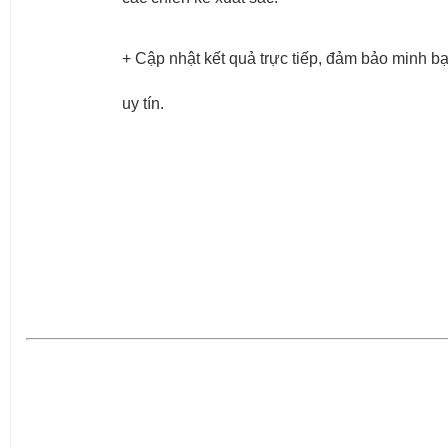
+ Cập nhật kết quả trực tiếp, đảm bảo minh b
uy tín.