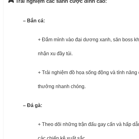
🎮 Trải nghiệm các sảnh cược đỉnh cao:
– Bắn cá:
+ Đắm mình vào đại dương xanh, săn boss k
nhận xu đầy túi.
+ Trải nghiệm đồ họa sống động và tính năng 
thưởng nhanh chóng.
– Đá gà:
+ Theo dõi những trận đấu gay cấn và hấp dẫ
các chiến kê xuất sắc.