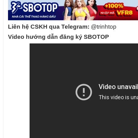
Liên hệ CSKH qua Telegram:
@trinhtop
Video hướng dẫn đăng ký SBOTOP