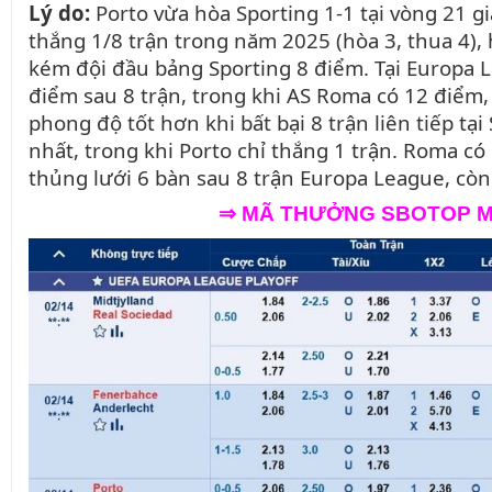
Lý do:
Porto vừa hòa Sporting 1-1 tại vòng 21 
thắng 1/8 trận trong năm 2025 (hòa 3, thua 4), 
kém đội đầu bảng Sporting 8 điểm. Tại Europa L
điểm sau 8 trận, trong khi AS Roma có 12 điểm
phong độ tốt hơn khi bất bại 8 trận liên tiếp tại
nhất, trong khi Porto chỉ thắng 1 trận. Roma có
thủng lưới 6 bàn sau 8 trận Europa League, còn
⇒ MÃ THƯỞNG SBOTOP M