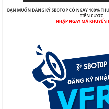
BẠN MUỐN ĐĂNG KÝ SBOTOP CÓ NGAY 100% THƯ
TIỀN CƯỢC
NHẬP NGAY MÃ KHUYẾN 