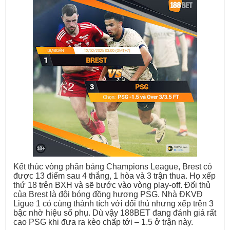
Kết thúc vòng phân bảng Champions League, Brest có
được 13 điểm sau 4 thắng, 1 hòa và 3 trận thua. Họ xếp
thứ 18 trên BXH và sẽ bước vào vòng play-off. Đối thủ
của Brest là đội bóng đồng hương PSG. Nhà ĐKVĐ
Ligue 1 có cùng thành tích với đối thủ nhưng xếp trên 3
bậc nhờ hiệu số phụ. Dù vậy 188BET đang đánh giá rất
cao PSG khi đưa ra kèo chấp tới – 1.5 ở trận này.