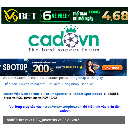
Welcome Guest! To enable all features please
Đăng nhập
or
Đăng ký
.
Diễn đàn
Chủ đề có bài mới
Tìm kiếm
Đăng nhập
Đăng ký
Soccer Việt Nam Forum
»
Forum Sponsor
»
188bet Sportsbook
»
188BET:
Brest vs PSG, Juventus vs PSV 12/02
Vui lòng truy cập vào
https://www.coopbet.com
để biết link vào diễn đàn
cadovn
188BET: Brest vs PSG, Juventus vs PSV 12/02