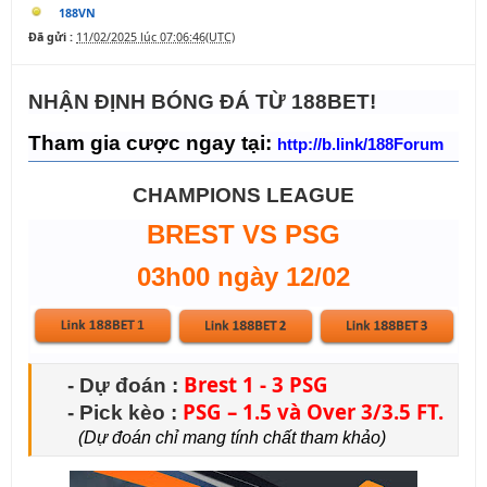
188VN
Đã gửi :
11/02/2025 lúc 07:06:46(UTC)
NHẬN ĐỊNH BÓNG ĐÁ
TỪ 188BET!
Tham gia cược ngay tại:
http://b.link/188Forum
CHAMPIONS LEAGUE
BREST VS PSG
03h00 ngày 12/02
Brest 1 - 3 PSG
-
Dự đoán
:
PSG – 1.5 và Over 3/3.5 FT.
- Pick kèo :
(Dự đoán chỉ mang tính chất tham khảo)