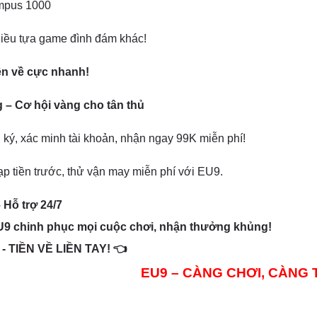
ympus 1000
nhiều tựa game đình đám khác!
iền về cực nhanh!
g – Cơ hội vàng cho tân thủ
 ký, xác minh tài khoản, nhận ngay 99K miễn phí!
p tiền trước, thử vận may miễn phí với EU9.
 Hỗ trợ 24/7
U9 chinh phục mọi cuộc chơi, nhận thưởng khủng!
 TIỀN VỀ LIỀN TAY! 👈
EU9 – CÀNG CHƠI, CÀNG