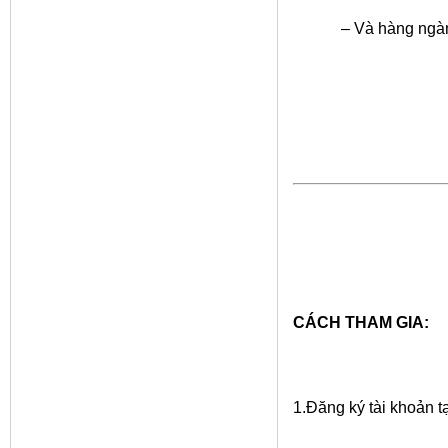
– Và hàng ngà
CÁCH THAM GIA:
1.Đăng ký tài khoản tạ