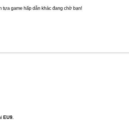
n tựa game hấp dẫn khác đang chờ bạn!
i 
EU9
.