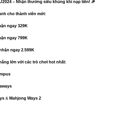
2024 – Nhận thưởng siêu khủng khi nạp tiền! 🎉
ành cho thành viên mới:
hận ngay 329K
hận ngay 799K
 nhận ngay 2.599K
hắng lớn với các trò chơi hot nhất:
ympus
gaways
ys
 & 
Mahjong Ways 2