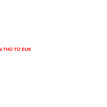
N THỦ TỪ EU9