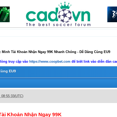
c Minh Tài Khoản Nhận Ngay 99K Nhanh Chóng - Dễ Dàng Cùng EU9
 lòng truy cập vào
https://www.coopbet.com
để biết link vào diễn đàn c
Cùng EU9
c 08:55:33(UTC)
Tài Khoản Nhận Ngay 99K