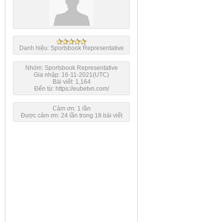
Danh hiệu: Sportsbook Representative
Nhóm: Sportsbook Representative
Gia nhập: 16-11-2021(UTC)
Bài viết: 1,164
Đến từ: https://eubetvn.com/
Cảm ơn: 1 lần
Được cảm ơn: 24 lần trong 18 bài viết