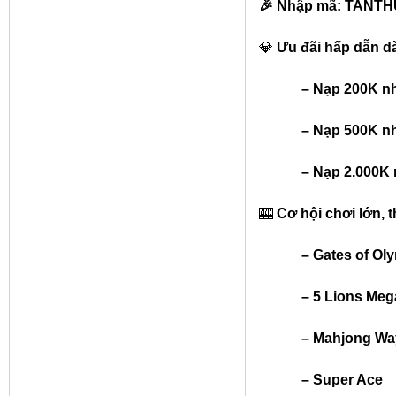
🎉 Nhập mã: TANTHU
💎 
Ưu đãi hấp dẫn d
– Nạp 200K n
– Nạp 500K n
– Nạp 2.000K
🎰 
Cơ hội chơi lớn, t
– Gates of Ol
– 5 Lions Me
– Mahjong Wa
– Super Ace