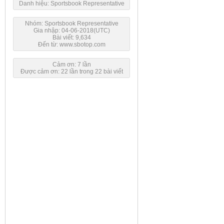
Danh hiệu: Sportsbook Representative
Nhóm: Sportsbook Representative
Gia nhập: 04-06-2018(UTC)
Bài viết: 9,634
Đến từ: www.sbotop.com
Cảm ơn: 7 lần
Được cảm ơn: 22 lần trong 22 bài viết