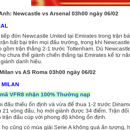
Anh: Newcastle vs Arsenal 03h00 ngày 06/02
AL
 tiếp đón Newcastle United tại Emirates trong trận 
trận bất bại trên mọi đấu trường, trong khi Newcast
ao gồm trận thắng 2-1 trước Tottenham. Dù Newcastle
ọ chưa thể giành chiến thắng tại Emirates kể từ nă
 giành danh hiệu.
 Milan vs AS Roma 03h00 ngày 06/02
 MILAN
 mã VFR8 nhận 100% Thưởng nạp
hi đấu thiếu ổn định và vừa để thua 1-2 trước Dinamo
 21 vòng đấu, họ mới giành được 34 điểm. Trận đối đ
 trận đấu cúp với phong độ không ổn định.
họ cũng có mùa giải Serie A không quá ấn tượng, h