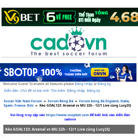
Welcome Guest! To enable all features please
Đăng nhập
or
Đăng ký
.
Diễn đàn
Chủ đề có bài mới
Tìm kiếm
Đăng nhập
Đăng ký
Soccer Việt Nam Forum
»
Forum Bóng Đá
»
Forum bóng đá England, Italia,
Spain, France, Đức
»
Kèo GOAL123: Arsenal vs MU 22h - 12/1 Live cùng Lucy2Q
Vui lòng truy cập vào
https://www.coopbet.com
để biết link vào diễn đàn
cadovn
Kèo GOAL123: Arsenal vs MU 22h - 12/1 Live cùng Lucy2Q