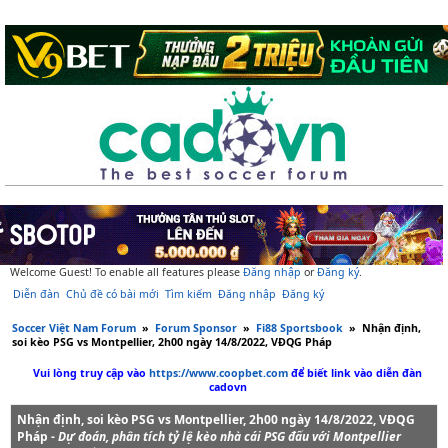
Welcome Guest! To enable all features please
Đăng nhập
or
Đăng ký
.
Diễn đàn
Chủ đề có bài mới
Tìm kiếm
Đăng nhập
Đăng ký
Soccer Việt Nam Forum
»
Forum Sponsor
»
Fi88 Sportsbook
»
Nhận định,
soi kèo PSG vs Montpellier, 2h00 ngày 14/8/2022, VĐQG Pháp
Vui lòng truy cập vào
https://www.coopbet.com
để biết link vào diễn đàn
cadovn
Nhận định, soi kèo PSG vs Montpellier, 2h00 ngày 14/8/2022, VĐQG
Pháp -
Dự đoán, phân tích tỷ lệ kèo nhà cái PSG đấu với Montpellier