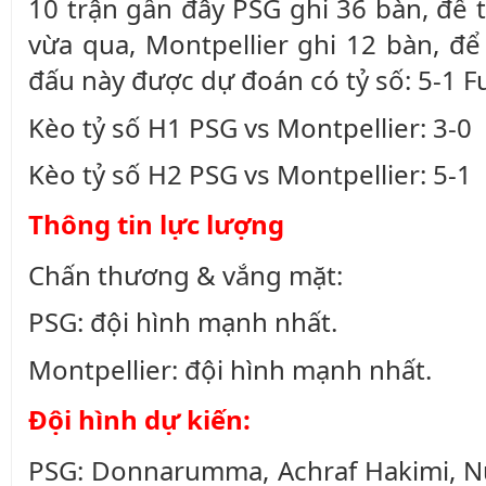
10 trận gần đây PSG ghi 36 bàn, để t
vừa qua, Montpellier ghi 12 bàn, để
đấu này được dự đoán có tỷ số: 5-1 Fu
Kèo tỷ số H1 PSG vs Montpellier: 3-0
Kèo tỷ số H2 PSG vs Montpellier: 5-1
Thông tin lực lượng
Chấn thương & vắng mặt:
PSG: đội hình mạnh nhất.
Montpellier: đội hình mạnh nhất.
Đội hình dự kiến:
PSG: Donnarumma, Achraf Hakimi,