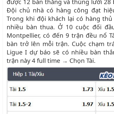
được 12 bàn thắng và thủng lưới 28 
Đội chủ nhà có hàng công đạt hiệu
Trong khi đội khách lại có hàng thủ 
nhiều bàn thua. Ở 10 cuộc đối đầ
Montpellier, có đến 9 trận đều nổ Tà
bàn trở lên mỗi trận. Cuộc chạm trá
Ligue I dự báo sẽ có nhiều bàn thắ
trận này 4 full time → Chọn Tài.