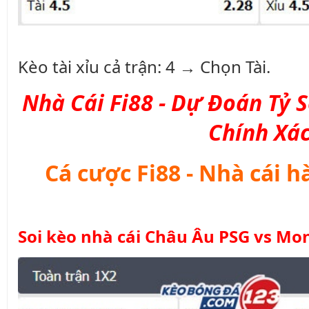
Kèo tài xỉu cả trận: 4 → Chọn Tài.
Nhà Cái Fi88 - Dự Đoán Tỷ S
Chính Xá
Cá cược Fi88 - Nhà cái 
Soi kèo nhà cái Châu Âu PSG vs Mon