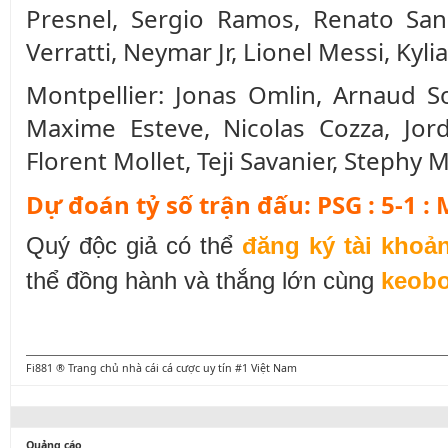
Presnel, Sergio Ramos, Renato San
Verratti, Neymar Jr, Lionel Messi, Kyl
Montpellier: Jonas Omlin, Arnaud S
Maxime Esteve, Nicolas Cozza, Jord
Florent Mollet, Teji Savanier, Stephy 
Dự đoán tỷ số trận đấu: PSG : 5-1 
Quý độc giả có thể
đăng ký tài khoản
thể đồng hành và thắng lớn cùng
keob
Fi881 ® Trang chủ nhà cái cá cược uy tín #1 Việt Nam
Quảng cáo