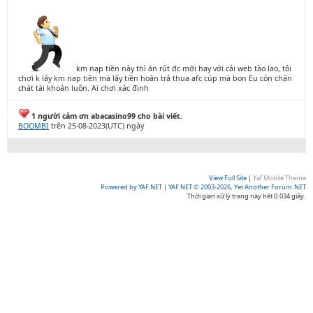
km nạp tiền này thì ăn rút đc mới hay với cái web tào lao, tôi
chơi k lấy km nap tiền mà lấy tiền hoàn trả thua afc cúp mà bọn Eu còn chặn
chát tài khoản luôn. Ai chơi xác định
1 người cảm ơn abacasino99 cho bài viết.
BOOMBI
trên 25-08-2023(UTC) ngày
View Full Site
|
Yaf Mobile Theme
Powered by YAF.NET
|
YAF.NET © 2003-2026, Yet Another Forum.NET
Thời gian xử lý trang này hết 0.034 giây.