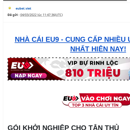
eubet.viet
Đã gửi :
04/03/2022 lúc 11:47:36(UTC)
NHÀ CÁI EU9 - CUNG CẤP NHIỀU 
NHẤT HIỆN NAY!
GÓI KHỞI NGHIỆP CHO TÂN THỦ