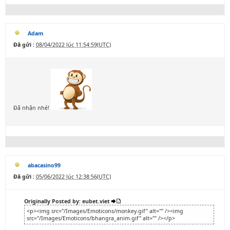
Adam
Đã gửi :
08/04/2022 lúc 11:54:59(UTC)
Đã nhận nhé!
abacasino99
Đã gửi :
05/06/2022 lúc 12:38:56(UTC)
Originally Posted by: eubet.viet
<p><img src="/Images/Emoticons/monkey.gif" alt="" /><img
src="/Images/Emoticons/bhangra_anim.gif" alt="" /></p>