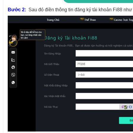
Bước 2:
Sau đó điền thông tin đăng ký tài khoản Fi88 như