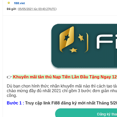
fi88.viet
Đã gửi :
05/05/2021 lúc 03:43:27(UTC)
👉
Khuyến mãi tân thủ Nạp Tiền Lần Đầu Tặng Ngay 12
Dù bạn chọn hình thức nhận khuyến mãi nào thì cách tạo 
chào mừng đầy đủ nhất 2021 chỉ gồm 3 bước đơn giản như 
công.
Bước 1 :
Truy cập link Fi88 đăng ký mới nhất Tháng 5/20