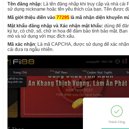
Tên đăng nhập:
Là tên đăng nhập khi truy cập và nhà cái
sử dụng nickname hoặc tên yêu thích của bạn. Tên được đặt
Mã giới thiệu điền vào
77295
là mã nhận diện khuyến m
Mật khẩu đăng nhập và Xác nhận mật khẩu:
dùng để đăn
ký tự, có chữ, số, chữ in hoa để đảm bảo tính bảo mật. Bạn
mò và sử dụng với mục đích xấu.
Mã xác nhận
: Là mã CAPCHA, được sử dụng để xác nhận t
cái đưa ra ngẫu nhiên.