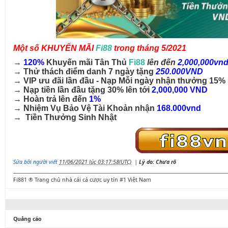
Một số KHUYẾN MÃI
Fi88
trong tháng 5/2021
→
120%
Khuyến mãi Tân Thủ
Fi88
lên đến
2,000,000vn
→ Thử thách điểm danh 7 ngày tặng
250.000VND
→ VIP ưu đãi lần đầu - Nạp Mỗi ngày nhận thưởng 15%
→ Nạp tiền lần đầu tặng 30% lên tới
2,000,000 VND
→ Hoàn trả lên đến
1%
→ Nhiệm Vụ Bảo Vệ Tài Khoản nhận
168.000vnd
→ Tiền Thưởng Sinh Nhật
Sửa bởi người viết
11/06/2021 lúc 03:17:58(UTC)
|
Lý do: Chưa rõ
Fi881 ® Trang chủ nhà cái cá cược uy tín #1 Việt Nam
Quảng cáo