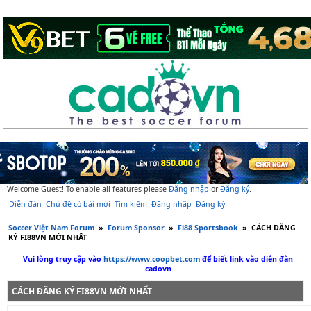
Welcome Guest! To enable all features please
Đăng nhập
or
Đăng ký
.
Diễn đàn
Chủ đề có bài mới
Tìm kiếm
Đăng nhập
Đăng ký
Soccer Việt Nam Forum
»
Forum Sponsor
»
Fi88 Sportsbook
»
CÁCH ĐĂNG
KÝ FI88VN MỚI NHẤT
Vui lòng truy cập vào
https://www.coopbet.com
để biết link vào diễn đàn
cadovn
CÁCH ĐĂNG KÝ FI88VN MỚI NHẤT