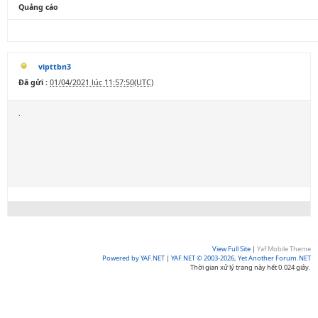
Quảng cáo
vipttbn3
Đã gửi :
01/04/2021 lúc 11:57:50(UTC)
.
View Full Site
|
Yaf Mobile Theme
Powered by YAF.NET
|
YAF.NET © 2003-2026, Yet Another Forum.NET
Thời gian xử lý trang này hết 0.024 giây.