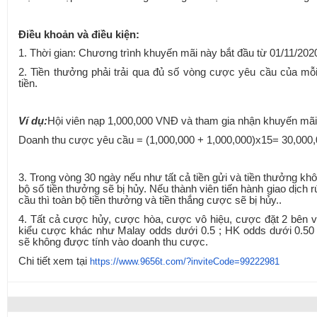
Điều khoản và điều kiện:
1.
Thời gian: Chương trình khuyến mãi này bắt đầu từ
01/11/202
2.
Tiền thưởng phải trải qua đủ số vòng cược yêu cầu của mỗi l
tiền.
Ví dụ:
Hội viên nạp
1
,000,000 VNĐ và tham gia nhận khuyến mãi
Doanh thu cược yêu cầu = (
1
,000,000 +
1
,000,000)x
15
=
30
,000
3.
Trong vòng 30 ngày nếu như tất cả tiền gửi và tiền thưởng khôn
bộ số tiền thưởng sẽ bị hủy. Nếu thành viên tiến hành giao dịch 
cầu thì toàn bộ tiền thưởng và tiền thắng cược sẽ bị hủy..
4.
Tất cả cược hủy, cược hòa, cược vô hiệu, cược đặt 2 bên 
kiểu cược khác như Malay odds dưới 0.5 ; HK odds dưới 0.50 
sẽ không được tính vào doanh thu cược.
Chi tiết xem tại
https://www.9656t.com/?inviteCode=99222981