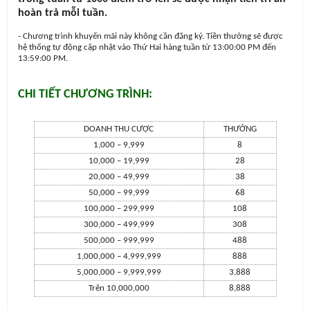
hoàn trả mỗi tuần.
- Chương trình khuyến mãi này không cần đăng ký. Tiền thưởng sẽ được
hệ thống tự động cập nhật vào Thứ Hai hàng tuần từ 13:00:00 PM đến
13:59:00 PM.
CHI TIẾT CHƯƠNG TRÌNH:
DOANH THU CƯỢC
THƯỞNG
1,000 – 9,999
8
10,000 – 19,999
28
20,000 – 49,999
38
50,000 – 99,999
68
100,000 – 299,999
108
300,000 – 499,999
308
500,000 – 999,999
488
1,000,000 – 4,999,999
888
5,000,000 – 9,999,999
3,888
Trên 10,000,000
8,888