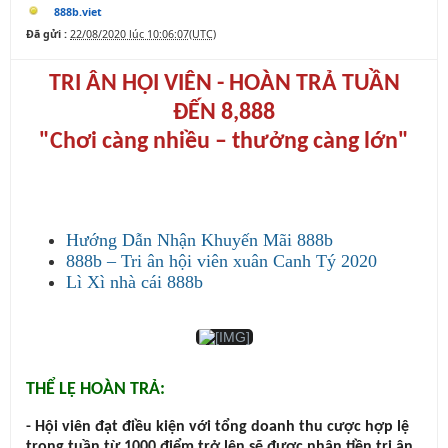
888b.viet
Đã gửi :
22/08/2020 lúc 10:06:07(UTC)
TRI ÂN HỘI VIÊN - HOÀN TRẢ TUẦN
ĐẾN 8,888
"Chơi càng nhiều – thưởng càng lớn"
Hướng Dẫn Nhận Khuyến Mãi 888b
888b – Tri ân hội viên xuân Canh Tý 2020
Lì Xì nhà cái 888b
THỂ LỆ HOÀN TRẢ:
- Hội viên đạt điều kiện với tổng doanh thu cược hợp lệ
trong tuần từ 1000 điểm trở lên sẽ được nhận tiền tri ân