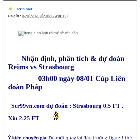
scr99.viet
Đã gửi :
07/01/2020 lúc 08:12:49(UTC)
Nhận định, phân tích & dự đoán
Reims vs Strasbourg
03h00 ngày 08/01 Cúp Liên
đoàn Pháp
Scr99vn.com dự đoán : Strasbourg 0.5 FT .
Xỉu 2.25 FT
Ý kiến chuyên gia:
Dù mới quay lại đấu trường Ligue 1 thế