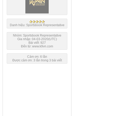
Danh hiệu: Sportsbook Representative
Nhóm: Sportsbook Representative
Gia nhập: 04-03-2020(UTC)
Bài viết: 927
Đến từ: www.k9vn.com
Cảm ơn: 6 lần
Được cảm ơn: 3 lần trong 3 bài viết