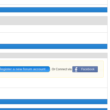
Register a new forum account
. Or Connect via
Facebook