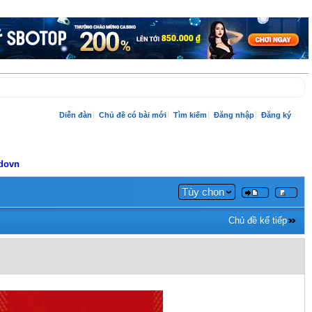
Diễn đàn
Chủ đề có bài mới
Tìm kiếm
Đăng nhập
Đăng ký
adovn
Tùy chọn
Chủ đề kế tiếp