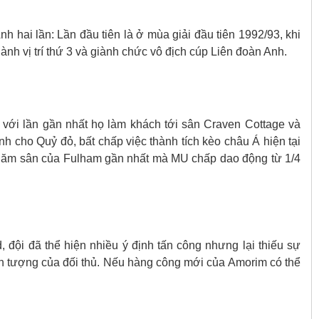
 hai lần: Lần đầu tiên là ở mùa giải đầu tiên 1992/93, khi
ành vị trí thứ 3 và giành chức vô địch cúp Liên đoàn Anh.
 với lần gần nhất họ làm khách tới sân Craven Cottage và
h cho Quỷ đỏ, bất chấp việc thành tích kèo châu Á hiện tại
g thăm sân của Fulham gần nhất mà MU chấp dao động từ 1/4
 đội đã thể hiện nhiều ý định tấn công nhưng lại thiếu sự
ấn tượng của đối thủ. Nếu hàng công mới của Amorim có thể