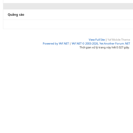
Quảng cáo
View Full Site
|
Yaf Mobile Theme
Powered by YAF.NET
|
YAF.NET © 2003-2026, Yet Another Forum.NET
Thời gian xử lý trang này hết 0.027 giây.