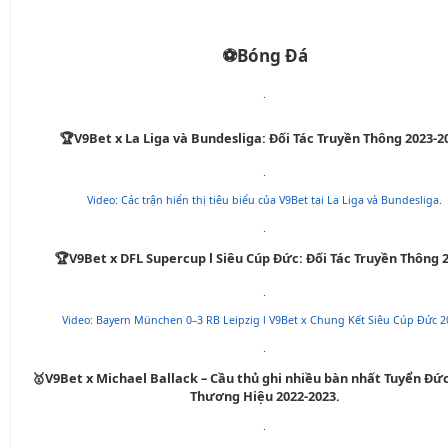
⚽️Bóng Đá
.
🏆V9Bet x La Liga và Bundesliga: Đối Tác Truyền Thông 2023-2
.
Video: Các trận hiển thị tiêu biểu của V9Bet tại La Liga và Bundesliga.
.
🏆V9Bet x DFL Supercup l Siêu Cúp Đức: Đối Tác Truyền Thông 
.
Video: Bayern München 0–3 RB Leipzig l V9Bet x Chung Kết Siêu Cúp Đức 2
.
🥇V9Bet x Michael Ballack – Cầu thủ ghi nhiều bàn nhất Tuyển Đức
Thương Hiệu 2022-2023.
.