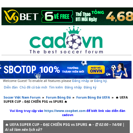
Welcome Guest! To enable all features please
Đăng nhập
or
Đăng ký
.
Diễn đàn
Chủ đề có bài mới
Tìm kiếm
Đăng nhập
Đăng ký
Soccer Việt Nam Forum
»
Forum Bóng Đá
»
Forum Bóng Đá UEFA
»
🔥 UEFA
SUPER CUP – ĐẠI CHIẾN PSG vs SPURS 🔥
Vui lòng truy cập vào
https://www.coopbet.com
để biết link vào diễn đàn
cadovn
🔥 UEFA SUPER CUP – ĐẠI CHIẾN PSG vs SPURS 🔥 -
⏰ 02:00 – 14/08 |
Ai sẽ làm nên lịch sử?