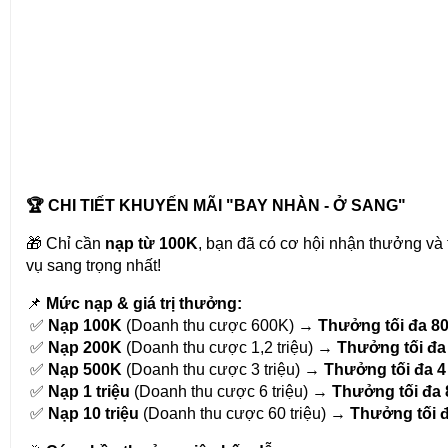
🏆 CHI TIẾT KHUYẾN MÃI "BAY NHÀN - Ở SANG"
🎁 Chỉ cần 
nạp từ 100K
, bạn đã có cơ hội nhận thưởng và 
vụ sang trọng nhất!
📌 
Mức nạp & giá trị thưởng:
 ✅ 
Nạp 100K
 (Doanh thu cược 600K) → 
Thưởng tối đa 8
 ✅ 
Nạp 200K
 (Doanh thu cược 1,2 triệu) → 
Thưởng tối đa 
 ✅ 
Nạp 500K
 (Doanh thu cược 3 triệu) → 
Thưởng tối đa 4 
 ✅ 
Nạp 1 triệu
 (Doanh thu cược 6 triệu) → 
Thưởng tối đa 8
 ✅ 
Nạp 10 triệu
 (Doanh thu cược 60 triệu) → 
Thưởng tối đ