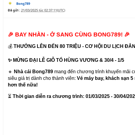
Bong789
Đã gửi :
21/03/2025 lúc 02:37:11(UTC)
🎉 BAY NHÀN - Ở SANG CÙNG BONG789! 🎉
💰 
THƯỞNG LÊN ĐẾN 80 TRIỆU - CƠ HỘI DU LỊCH ĐẲ
✨ MỪNG ĐẠI LỄ GIỖ TỔ HÙNG VƯƠNG & 30/4 - 1/5
🔹 
Nhà cái Bong789
 mang đến chương trình khuyến mãi c
siêu giá trị dành cho thành viên: 
Vé máy bay, khách sạn 5 
hơn thế nữa!
⏳ 
Thời gian diễn ra chương trình: 01/03/2025 - 30/04/20