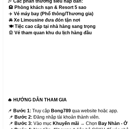
🎉 
Các phần thưởng siêu hấp dẫn:
 🏨 
Phòng khách sạn & Resort 5 sao
 ✈️ 
Vé máy bay (Phổ thông/Thương gia)
 🚘 
Xe Limousine đưa đón tận nơi
 🍽️ 
Tiệc cao cấp tại nhà hàng sang trọng
 🎡 
Vé tham quan khu du lịch hàng đầu
🔥 HƯỚNG DẪN THAM GIA
📌 
Bước 1:
 Truy cập 
Bong789
 qua website hoặc app.
 📌 
Bước 2:
 Đăng nhập tài khoản thành viên.
 📌 
Bước 3:
 Vào mục 
Khuyến mãi
 → Chọn 
Bay Nhàn - Ở