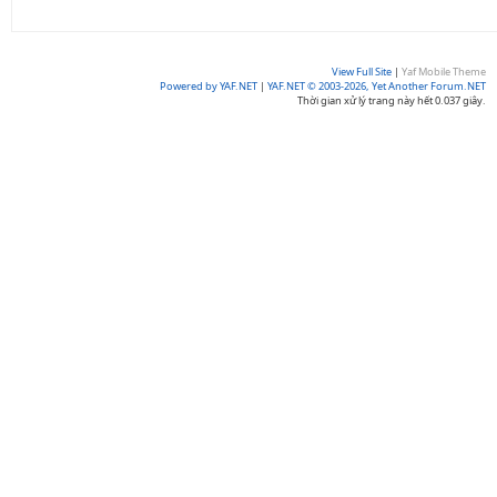
View Full Site
|
Yaf Mobile Theme
Powered by YAF.NET
|
YAF.NET © 2003-2026, Yet Another Forum.NET
Thời gian xử lý trang này hết 0.037 giây.