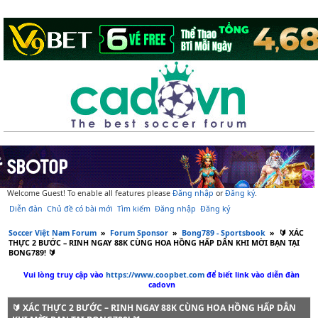
Welcome Guest! To enable all features please
Đăng nhập
or
Đăng ký
.
Diễn đàn
Chủ đề có bài mới
Tìm kiếm
Đăng nhập
Đăng ký
Soccer Việt Nam Forum
»
Forum Sponsor
»
Bong789 - Sportsbook
»
🔰 XÁC
THỰC 2 BƯỚC – RINH NGAY 88K CÙNG HOA HỒNG HẤP DẪN KHI MỜI BẠN TẠI
BONG789! 🔰
Vui lòng truy cập vào
https://www.coopbet.com
để biết link vào diễn đàn
cadovn
🔰 XÁC THỰC 2 BƯỚC – RINH NGAY 88K CÙNG HOA HỒNG HẤP DẪN