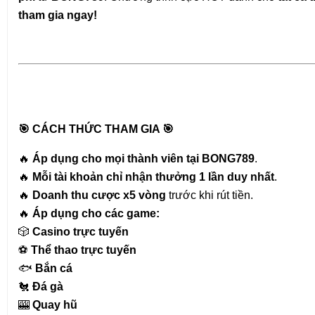
tham gia ngay!
🎯 CÁCH THỨC THAM GIA 🎯
🔥 
Áp dụng cho mọi thành viên tại BONG789
.
🔥 
Mỗi tài khoản chỉ nhận thưởng 1 lần duy nhất
.
🔥 
Doanh thu cược x5 vòng
 trước khi rút tiền.
🔥 
Áp dụng cho các game:
🎲 
Casino trực tuyến
⚽ 
Thể thao trực tuyến
🐟 
Bắn cá
🐔 
Đá gà
🎰 
Quay hũ