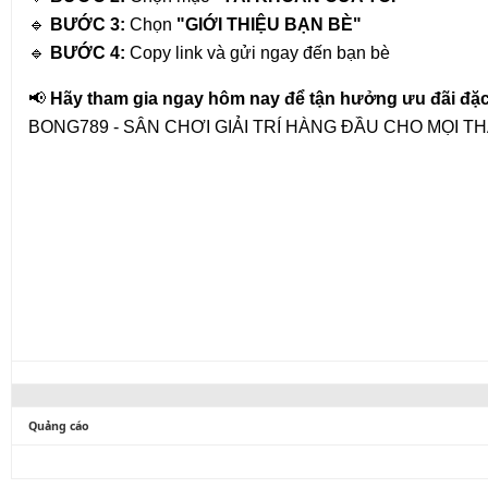
🔹 
BƯỚC 3:
 Chọn 
"GIỚI THIỆU BẠN BÈ"
🔹 
BƯỚC 4:
 Copy link và gửi ngay đến bạn bè
📢 
Hãy tham gia ngay hôm nay để tận hưởng ưu đãi đặc 
BONG789 - SÂN CHƠI GIẢI TRÍ HÀNG ĐẦU CHO MỌI TH
Quảng cáo