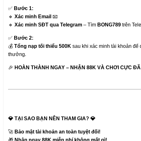
✅ 
Bước 1:
🔹 
Xác minh Email
 📧
🔹 
Xác minh SĐT qua Telegram
 – Tìm 
BONG789
 trên Te
✅ 
Bước 2:
💰 
Tổng nạp tối thiểu 500K
 sau khi xác minh tài khoản để 
thưởng.
🎉 
HOÀN THÀNH NGAY – NHẬN 88K VÀ CHƠI CỰC ĐÃ
💎 TẠI SAO BẠN NÊN THAM GIA? 💎
🚀 
Bảo mật tài khoản an toàn tuyệt đối!
🎁 
Nhận ngay 88K miễn phí không mất gì!