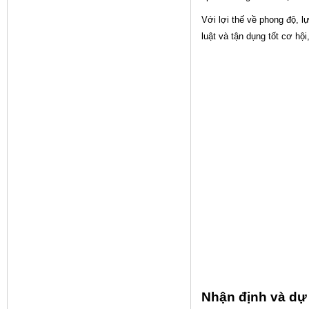
Với lợi thế về phong độ, l
luật và tận dụng tốt cơ hộ
Nhận định và dự 