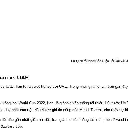
Sự tự tin rất lớn trước cuộc đối đầu với 
Iran vs UAE
n vs UAE, Iran tỏ ra vượt trội so với UAE. Trong những lần chạm trán gần đâ
i vòng loại World Cup 2022, Iran đã giành chiến thắng tối thiểu 1-0 trước UA
ng duy nhất của trận đấu được ghi do công của Mehdi Taremi, cho thấy sự khá
n đối đầu gần nhất giữa hai đội, Iran giành chiến thắng tới 7 lần, hòa 2 và ch
đầu trực tiếp.