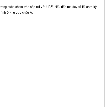
trong cuộc chạm trán sắp tới với UAE. Nếu tiếp tục duy trì lối chơi kỷ
a mình ở khu vực châu Á.