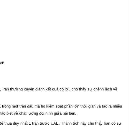
UAE.
y, Iran thường xuyên giành kết quả có lợi, cho thấy sự chênh lệch về
E trong một trận đấu mà họ kiểm soát phần lớn thời gian và tạo ra nhiều
c biệt về chất lượng đội hình giữa hai bên.
ỉ để thua duy nhất 1 trận trước UAE. Thành tích này cho thấy Iran có sự