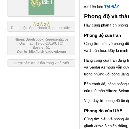
=> Lên kèo
TẠI ĐÂY
Phong độ và thàn
Hãy cùng phân tích phong đ
Danh hiệu: Sportsbook Representative
Phong độ của Iran
Nhóm: Sportsbook Representative
Gia nhập: 19-05-2019(UTC)
Cùng tìm hiểu về phong độ 
Bài viết: 51
và 1 trận hòa. Đây là min
Đến từ: http://bit.ly/cadovnforum
Hàng công của Iran đang ho
Được cảm ơn: 2 lần trong 2 bài viết
và Sardar Azmoun vẫn duy t
trong những đội bóng đán
Bên cạnh đó, hàng phòng n
của thủ môn Alireza Beiran
Việc duy trì phong độ ổn đ
Phong độ của UAE
Cùng tìm hiểu về phong độ
giành được 3 chiến thắng,