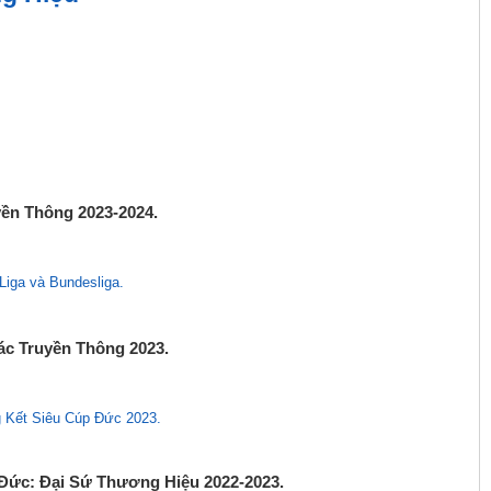
yền Thông 2023-2024.
 Liga và Bundesliga.
ác Truyền Thông 2023.
g Kết Siêu Cúp Đức 2023.
n Đức: Đại Sứ Thương Hiệu 2022-2023.