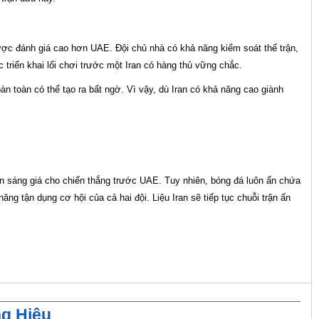
được đánh giá cao hơn UAE. Đội chủ nhà có khả năng kiểm soát thế trận,
triển khai lối chơi trước một Iran có hàng thủ vững chắc.
n toàn có thể tạo ra bất ngờ. Vì vậy, dù Iran có khả năng cao giành
iên sáng giá cho chiến thắng trước UAE. Tuy nhiên, bóng đá luôn ẩn chứa
g tận dụng cơ hội của cả hai đội. Liệu Iran sẽ tiếp tục chuỗi trận ấn
g Hiệu