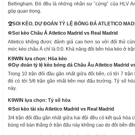
Bellingham. Đó đều là những nhân sự "cứng" của HLV Anc
góp quan trọng.
SOI KÈO, DỰ ĐOÁN TỶ LỆ BÓNG ĐÁ ATLETICO MAD
🏆
⚽
Soi kèo Châu Á Atletico Madrid vs Real Madrid
Atletico không được đánh giá cao hơn so với đối thủ cùn
mức kèo châu Á chỉ là 0:0. Khả năng đôi bên hòa kèo ở tr
K9WIN lựa chọn: Hòa kèo
⚽
Dự đoán tỷ lệ kèo bóng đá Châu Âu Atletico Madrid v
Trong 10 trận đối đầu gần nhất giữa đôi bên, có tới 7 trận 
đó có tới 5/6 trận gần nhất trên mọi đấu trường. Tỷ số h
này.
K9WIN lựa chọn: Tỷ số hòa
⚽
Soi kèo tài xỉu Atletico Madrid vs Real Madrid
3/4 trận đối đầu gần nhất giữa hai đội đều có kết quả hòa c
bùng nổ bàn thắng ở trận đấu này không cao do đôi bên đều 