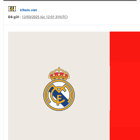
k9win.viet
Đã gửi :
12/03/2025 lúc 12:01:31(UTC)