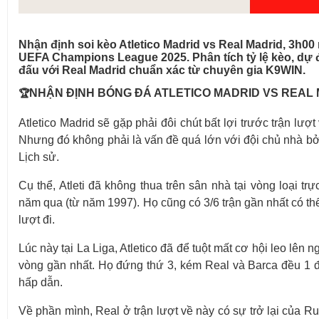
Nhận định soi kèo Atletico Madrid vs Real Madrid, 3h00 
UEFA Champions League 2025. Phân tích tỷ lệ kèo, dự đ
đấu với Real Madrid chuẩn xác từ chuyên gia K9WIN.
NHẬN ĐỊNH BÓNG ĐÁ ATLETICO MADRID VS REAL
🏆
Atletico Madrid sẽ gặp phải đôi chút bất lợi trước trận lượt
Nhưng đó không phải là vấn đề quá lớn với đội chủ nhà b
Lịch sử.
Cụ thể, Atleti đã không thua trên sân nhà tại vòng loại t
năm qua (từ năm 1997). Họ cũng có 3/6 trận gần nhất có th
lượt đi.
Lúc này tại La Liga, Atletico đã để tuột mất cơ hội leo lên 
vòng gần nhất. Họ đứng thứ 3, kém Real và Barca đều 1 
hấp dẫn.
Về phần mình, Real ở trận lượt về này có sự trở lại của R