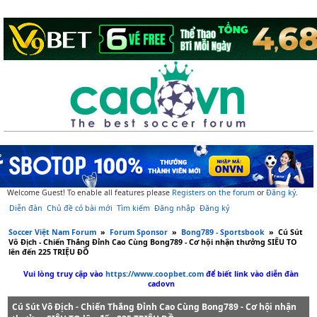
Welcome Guest! To enable all features please
Registers on the forum
or
Đăng ký
.
Diễn đàn
Chủ đề có bài mới
Tìm kiếm
Đăng nhập
Đăng ký
Soccer Việt Nam Forum
»
Forum Sponsor
»
Bong789 - Sportsbook
»
Cú Sút
Vô Địch - Chiến Thắng Đỉnh Cao Cùng Bong789 - Cơ hội nhận thưởng SIÊU TO
lên đến 225 TRIỆU ĐỒ
Vui lòng truy cập vào
https://www.coopbet.com
để biết link vào diễn đàn
cadovn
Cú Sút Vô Địch - Chiến Thắng Đỉnh Cao Cùng Bong789 - Cơ hội nhận