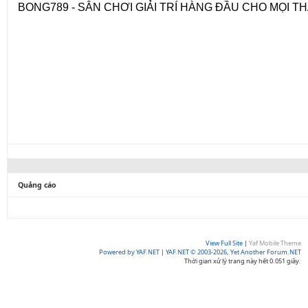
BONG789 - SÂN CHƠI GIẢI TRÍ HÀNG ĐẦU CHO MỌI TH
Quảng cáo
View Full Site
|
Yaf Mobile Theme
Powered by YAF.NET
|
YAF.NET © 2003-2026, Yet Another Forum.NET
Thời gian xử lý trang này hết 0.051 giây.