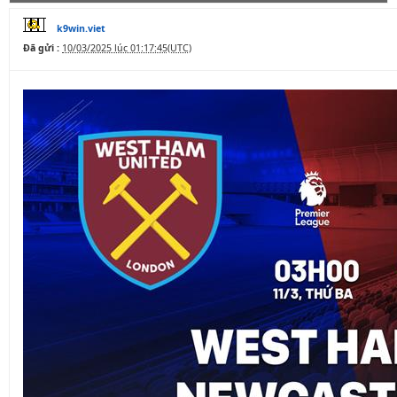
k9win.viet
Đã gửi :
10/03/2025 lúc 01:17:45(UTC)