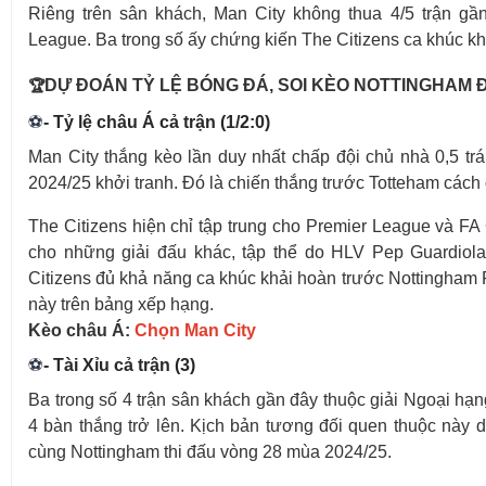
Riêng trên sân khách, Man City không thua 4/5 trận gầ
League. Ba trong số ấy chứng kiến The Citizens ca khúc kh
DỰ ĐOÁN TỶ LỆ BÓNG ĐÁ, SOI KÈO NOTTINGHAM 
🏆
⚽
- Tỷ lệ châu Á cả trận (1/2:0)
Man City thắng kèo lần duy nhất chấp đội chủ nhà 0,5 trá
2024/25 khởi tranh. Đó là chiến thắng trước Totteham cách
The Citizens hiện chỉ tập trung cho Premier League và FA
cho những giải đấu khác, tập thể do HLV Pep Guardiola 
Citizens đủ khả năng ca khúc khải hoàn trước Nottingham F
này trên bảng xếp hạng.
Kèo châu Á:
Chọn Man City
⚽
- Tài Xỉu cả trận (3)
Ba trong số 4 trận sân khách gần đây thuộc giải Ngoại hạn
4 bàn thắng trở lên. Kịch bản tương đối quen thuộc này dự
cùng Nottingham thi đấu vòng 28 mùa 2024/25.