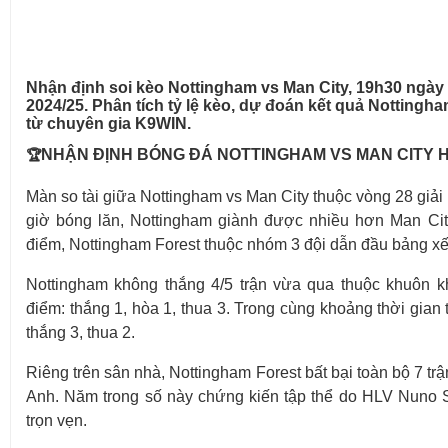
Nhận định soi kèo Nottingham vs Man City, 19h30 ngày 
2024/25. Phân tích tỷ lệ kèo, dự đoán kết quả Nottingh
từ chuyên gia K9WIN.
NHẬN ĐỊNH BÓNG ĐÁ NOTTINGHAM VS MAN CITY 
🏆
Màn so tài giữa Nottingham vs Man City thuộc vòng 28 giả
giờ bóng lăn, Nottingham giành được nhiều hơn Man Cit
điểm, Nottingham Forest thuộc nhóm 3 đội dẫn đầu bảng x
Nottingham không thắng 4/5 trận vừa qua thuộc khuôn k
điểm: thắng 1, hòa 1, thua 3. Trong cùng khoảng thời gian
thắng 3, thua 2.
Riêng trên sân nhà, Nottingham Forest bất bại toàn bộ 7 tr
Anh. Năm trong số này chứng kiến tập thể do HLV Nuno 
trọn vẹn.