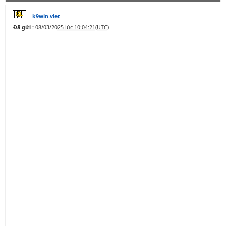
k9win.viet
Đã gửi :
08/03/2025 lúc 10:04:21(UTC)