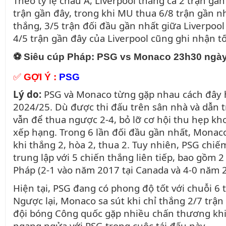
Theo tỷ lệ châu Á, Liverpool thắng cả 2 trận gầ
trận gần đây, trong khi MU thua 6/8 trận gần n
thắng, 3/5 trận đối đầu gần nhất giữa Liverpool 
4/5 trận gần đây của Liverpool cũng ghi nhận tố
⚽ Siêu cúp Pháp
: PSG vs Monaco 23h30 ngày
✅
GỢI Ý :
PSG
Lý do:
PSG và Monaco từng gặp nhau cách đây h
2024/25. Dù được thi đấu trên sân nhà và dẫn 
vẫn để thua ngược 2-4, bỏ lỡ cơ hội thu hẹp kh
xếp hạng. Trong 6 lần đối đầu gần nhất, Monac
khi thắng 2, hòa 2, thua 2. Tuy nhiên, PSG chi
trung lập với 5 chiến thắng liên tiếp, bao gồm 2
Pháp (2-1 vào năm 2017 tại Canada và 4-0 năm 
Hiện tại, PSG đang có phong độ tốt với chuỗi 6 t
Ngược lại, Monaco sa sút khi chỉ thắng 2/7 trận 
đội bóng Công quốc gặp nhiều chấn thương khi
ngang ngửa với PSG trong cuộc tái đấu này.