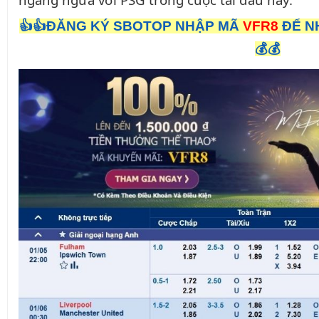
👍👍ĐĂNG KÝ SBOTOP NHẬP MÃ
VFR8
ĐỂ N
💰💰