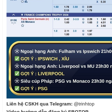
Liên hệ CSKH qua Telegram:
@trinhtop
Video hướng dẫn đăng ký SBOTOP