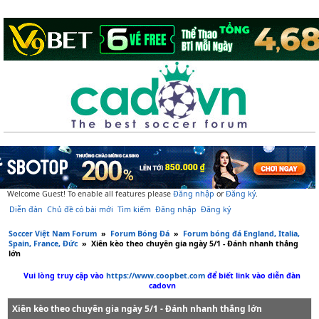
Welcome Guest! To enable all features please
Đăng nhập
or
Đăng ký
.
Diễn đàn
Chủ đề có bài mới
Tìm kiếm
Đăng nhập
Đăng ký
Soccer Việt Nam Forum
»
Forum Bóng Đá
»
Forum bóng đá England, Italia,
Spain, France, Đức
»
Xiên kèo theo chuyên gia ngày 5/1 - Đánh nhanh thắng
lớn
Vui lòng truy cập vào
https://www.coopbet.com
để biết link vào diễn đàn
cadovn
Xiên kèo theo chuyên gia ngày 5/1 - Đánh nhanh thắng lớn