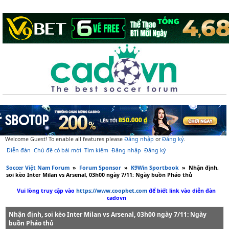
Welcome Guest! To enable all features please
Đăng nhập
or
Đăng ký
.
Diễn đàn
Chủ đề có bài mới
Tìm kiếm
Đăng nhập
Đăng ký
Soccer Việt Nam Forum
»
Forum Sponsor
»
K9Win Sportbook
»
Nhận định,
soi kèo Inter Milan vs Arsenal, 03h00 ngày 7/11: Ngày buồn Pháo thủ
Vui lòng truy cập vào
https://www.coopbet.com
để biết link vào diễn đàn
cadovn
Nhận định, soi kèo Inter Milan vs Arsenal, 03h00 ngày 7/11: Ngày
buồn Pháo thủ