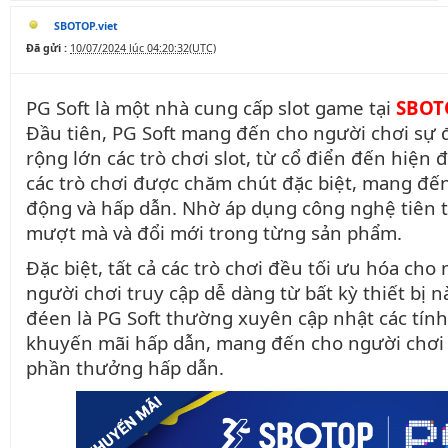
SBOTOP.viet
Đã gửi :
10/07/2024 lúc 04:20:32(UTC)
PG Soft là một nhà cung cấp slot game tại
SBOT
Đầu tiên, PG Soft mang đến cho người chơi sự 
rộng lớn các trò chơi slot, từ cổ điển đến hiện
các trò chơi được chăm chút đặc biệt, mang đế
động và hấp dẫn. Nhờ áp dụng công nghệ tiên t
mượt mà và đổi mới trong từng sản phẩm.
Đặc biệt, tất cả các trò chơi đều tối ưu hóa cho
người chơi truy cập dễ dàng từ bất kỳ thiết bị
đéen là PG Soft thường xuyên cập nhật các tính
khuyến mãi hấp dẫn, mang đến cho người chơi 
phần thưởng hấp dẫn.