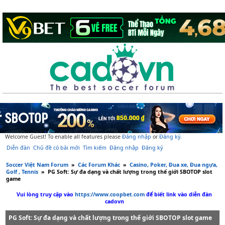
Welcome Guest! To enable all features please
Đăng nhập
or
Đăng ký
.
Diễn đàn
Chủ đề có bài mới
Tìm kiếm
Đăng nhập
Đăng ký
Soccer Việt Nam Forum
»
Các Forum Khác
»
Casino, Poker, Đua xe, Đua ngựa,
Golf , Tennis
»
PG Soft: Sự đa dạng và chất lượng trong thế giới SBOTOP slot
game
Vui lòng truy cập vào
https://www.coopbet.com
để biết link vào diễn đàn
cadovn
PG Soft: Sự đa dạng và chất lượng trong thế giới SBOTOP slot game