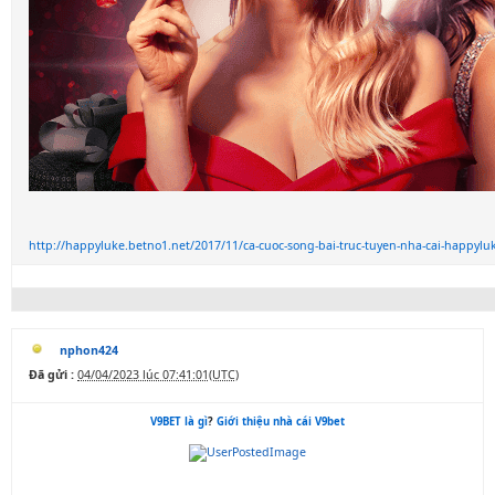
http://happyluke.betno1.net/2017/11/ca-cuoc-song-bai-truc-tuyen-nha-cai-happyl
nphon424
Đã gửi :
04/04/2023 lúc 07:41:01(UTC)
V9BET là gì
?
Giới thiệu nhà cái V9bet