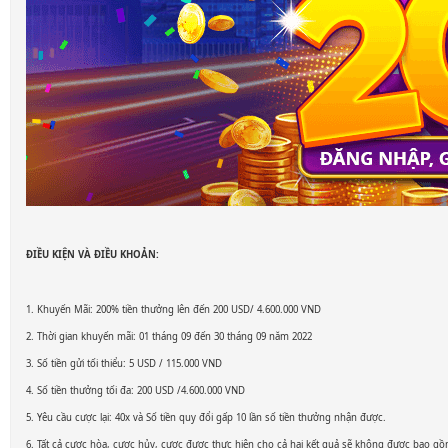
ĐIỀU KIỆN VÀ ĐIỀU KHOẢN:
1. Khuyến Mãi: 200% tiền thưởng lên đến 200 USD/ 4.600.000 VND
2. Thời gian khuyến mãi: 01 tháng 09 đến 30 tháng 09 năm 2022
3. Số tiền gửi tối thiểu: 5 USD / 115.000 VND
4. Số tiền thưởng tối đa: 200 USD /4.600.000 VND
5. Yêu cầu cược lại: 40x và Số tiền quy đổi gấp 10 lần số tiền thưởng nhận được.
6. Tất cả cược hòa, cược hủy, cược được thực hiện cho cả hai kết quả sẽ không được bao g