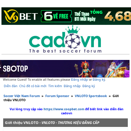
Welcome Guest! To enable all features please
Đăng nhập
or
Đăng ký
.
Diễn đàn
Chủ đề có bài mới
Tìm kiếm
Đăng nhập
Đăng ký
Soccer Việt Nam Forum
»
Forum Sponsor
»
VNLOTO Sportsbook
»
Giới
thiệu VNLOTO
Vui lòng truy cập vào
https://www.coopbet.com
để biết link vào diễn đàn
cadovn
Giới thiệu VNLOTO -
VNLOTO - THƯƠNG HIỆU ĐẲNG CẤP