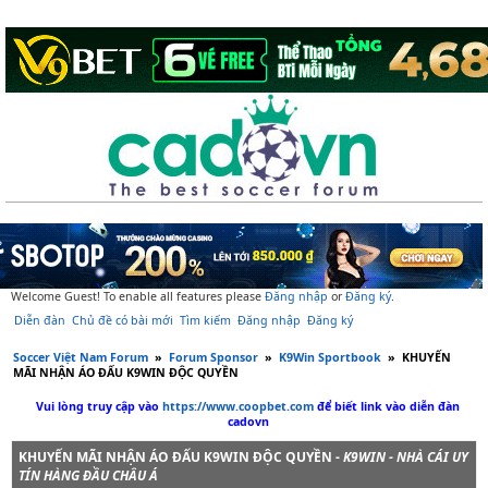
Welcome Guest! To enable all features please
Đăng nhập
or
Đăng ký
.
Diễn đàn
Chủ đề có bài mới
Tìm kiếm
Đăng nhập
Đăng ký
Soccer Việt Nam Forum
»
Forum Sponsor
»
K9Win Sportbook
»
KHUYẾN
MÃI NHẬN ÁO ĐẤU K9WIN ĐỘC QUYỀN
Vui lòng truy cập vào
https://www.coopbet.com
để biết link vào diễn đàn
cadovn
KHUYẾN MÃI NHẬN ÁO ĐẤU K9WIN ĐỘC QUYỀN -
K9WIN - NHÀ CÁI UY
TÍN HÀNG ĐẦU CHÂU Á