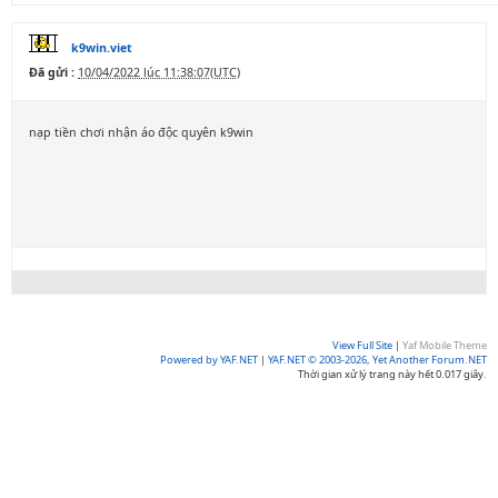
k9win.viet
Đã gửi :
10/04/2022 lúc 11:38:07(UTC)
nạp tiền chơi nhận áo độc quyên k9win
View Full Site
|
Yaf Mobile Theme
Powered by YAF.NET
|
YAF.NET © 2003-2026, Yet Another Forum.NET
Thời gian xử lý trang này hết 0.017 giây.