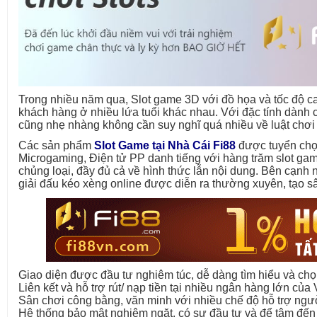
Trong nhiều năm qua, Slot game 3D với đồ họa và tốc độ c
khách hàng ở nhiều lứa tuổi khác nhau. Với đặc tính dành 
cũng nhẹ nhàng không cần suy nghĩ quá nhiều về luật chơi
Các sản phẩm
Slot Game tại Nhà Cái Fi88
được tuyển chọn
Microgaming, Điện tử PP danh tiếng với hàng trăm slot ga
chủng loại, đầy đủ cả về hình thức lẫn nội dung. Bên cạnh 
giải đấu kéo xèng online được diễn ra thường xuyên, tạo sâ
Giao diện được đầu tư nghiêm túc, dễ dàng tìm hiểu và chọn
Liên kết và hỗ trợ rút/ nạp tiền tại nhiều ngân hàng lớn của
Sân chơi công bằng, văn minh với nhiều chế độ hỗ trợ ngư
Hệ thống bảo mật nghiêm ngặt, có sự đầu tư và để tâm đến 