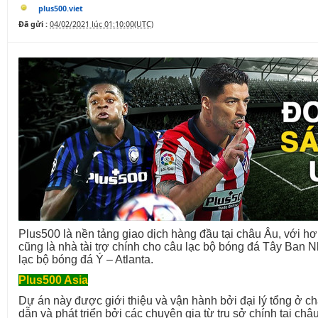
plus500.viet
Đã gửi :
04/02/2021 lúc 01:10:00(UTC)
Plus500 là nền tảng giao dịch hàng đầu tại châu Âu, với hơn
cũng là nhà tài trợ chính cho câu lạc bộ bóng đá Tây Ban N
lạc bộ bóng đá Ý – Atlanta.
Plus500 Asia
Dự án này được giới thiệu và vận hành bởi đại lý tổng ở 
dẫn và phát triển bởi các chuyên gia từ trụ sở chính tại châ