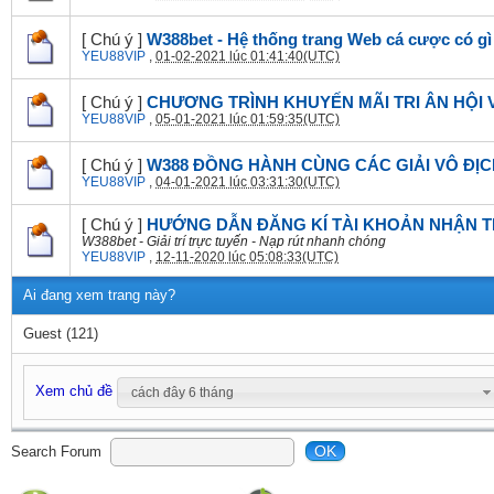
[ Chú ý ]
W388bet - Hệ thống trang Web cá cược có gì
YEU88VIP
,
01-02-2021 lúc 01:41:40(UTC)
[ Chú ý ]
CHƯƠNG TRÌNH KHUYẾN MÃI TRI ÂN HỘI 
YEU88VIP
,
05-01-2021 lúc 01:59:35(UTC)
[ Chú ý ]
W388 ĐỒNG HÀNH CÙNG CÁC GIẢI VÔ ĐỊ
YEU88VIP
,
04-01-2021 lúc 03:31:30(UTC)
[ Chú ý ]
HƯỚNG DẪN ĐĂNG KÍ TÀI KHOẢN NHẬN T
W388bet - Giải trí trực tuyến - Nạp rút nhanh chóng
YEU88VIP
,
12-11-2020 lúc 05:08:33(UTC)
Ai đang xem trang này?
Guest
(121)
Xem chủ đề
cách đây 6 tháng
OK
Search Forum