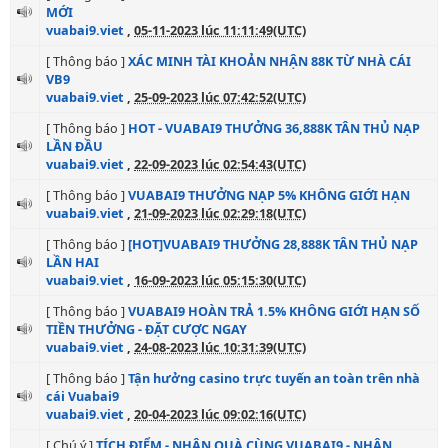
MỚI
vuabai9.viet
,
05-11-2023 lúc 11:11:49(UTC)
[ Thông báo ]
XÁC MINH TÀI KHOẢN NHẬN 88K TỪ NHÀ CÁI
VB9
vuabai9.viet
,
25-09-2023 lúc 07:42:52(UTC)
[ Thông báo ]
HOT - VUABAI9 THƯỞNG 36,888K TÂN THỦ NẠP
LẦN ĐẦU
vuabai9.viet
,
22-09-2023 lúc 02:54:43(UTC)
[ Thông báo ]
VUABAI9 THƯỞNG NẠP 5% KHÔNG GIỚI HẠN
vuabai9.viet
,
21-09-2023 lúc 02:29:18(UTC)
[ Thông báo ]
[HOT]VUABAI9 THƯỞNG 28,888K TÂN THỦ NẠP
LẦN HAI
vuabai9.viet
,
16-09-2023 lúc 05:15:30(UTC)
[ Thông báo ]
VUABAI9 HOÀN TRẢ 1.5% KHÔNG GIỚI HẠN SỐ
TIỀN THƯỞNG - ĐẶT CƯỢC NGAY
vuabai9.viet
,
24-08-2023 lúc 10:31:39(UTC)
[ Thông báo ]
Tận hưởng casino trực tuyến an toàn trên nhà
cái Vuabai9
vuabai9.viet
,
20-04-2023 lúc 09:02:16(UTC)
[ Chú ý ]
TÍCH ĐIỂM - NHẬN QUÀ CÙNG VUABAI9 - NHẬN