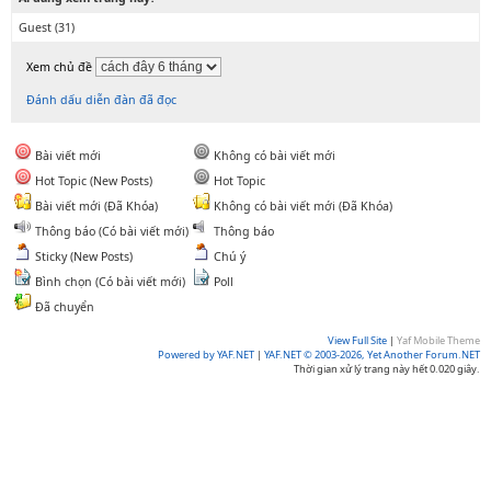
Guest
(31)
Xem chủ đề
Đánh dấu diễn đàn đã đọc
Bài viết mới
Không có bài viết mới
Hot Topic (New Posts)
Hot Topic
Bài viết mới (Đã Khóa)
Không có bài viết mới (Đã Khóa)
Thông báo (Có bài viết mới)
Thông báo
Sticky (New Posts)
Chú ý
Bình chọn (Có bài viết mới)
Poll
Đã chuyển
View Full Site
|
Yaf Mobile Theme
Powered by YAF.NET
|
YAF.NET © 2003-2026, Yet Another Forum.NET
Thời gian xử lý trang này hết 0.020 giây.