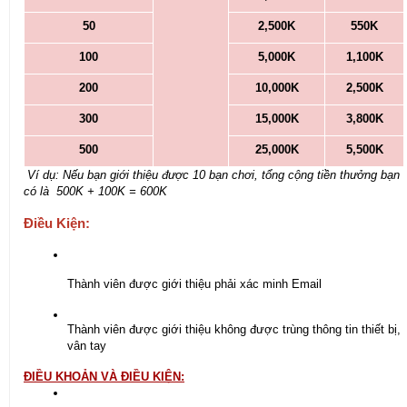
50
2,500K
550K
100
5,000K
1,100K
200
10,000K
2,500K
300
15,000K
3,800K
500
25,000K
5,500K
 Ví dụ: Nếu bạn giới thiệu được 10 bạn chơi, tổng cộng tiền thưởng bạn 
có là  500K + 100K = 600K
Điều Kiện:
Thành viên được giới thiệu phải xác minh Email
Thành viên được giới thiệu không được trùng thông tin thiết bị, 
vân tay
ĐIỀU KHOẢN VÀ ĐIỀU KIỆN: