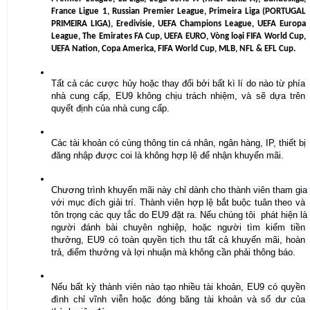
France Ligue 1, Russian Premier League, Primeira Liga (PORTUGAL 
PRIMEIRA LIGA), Eredivisie, UEFA Champions League, UEFA Europa 
League, The Emirates FA Cup, UEFA EURO, Vòng loại FIFA World Cup, 
UEFA Nation, Copa America, FIFA World Cup, MLB, NFL & EFL Cup.
Tất cả các cược hủy hoặc thay đổi bởi bất kì lí do nào từ phía 
nhà cung cấp, EU9 không chịu trách nhiệm, và sẽ dựa trên 
quyết định của nhà cung cấp.
Các tài khoản có cùng thông tin cá nhân, ngân hàng, IP, thiết bị 
đăng nhập được coi là không hợp lệ để nhận khuyến mãi.
Chương trình khuyến mãi này chỉ dành cho thành viên tham gia 
với mục đích giải trí. Thành viên hợp lệ bắt buộc tuân theo và 
tôn trọng các quy tắc do EU9 đặt ra. Nếu chúng tôi  phát hiện là 
người đánh bài chuyên nghiệp, hoặc người tìm kiếm tiền 
thưởng, EU9 có toàn quyền tịch thu tất cả khuyến mãi, hoàn 
trả, điểm thưởng và lợi nhuận mà không cần phải thông báo.
Nếu bất kỳ thành viên nào tạo nhiều tài khoản, EU9 có quyền 
đình chỉ vĩnh viễn hoặc đóng băng tài khoản và số dư của 